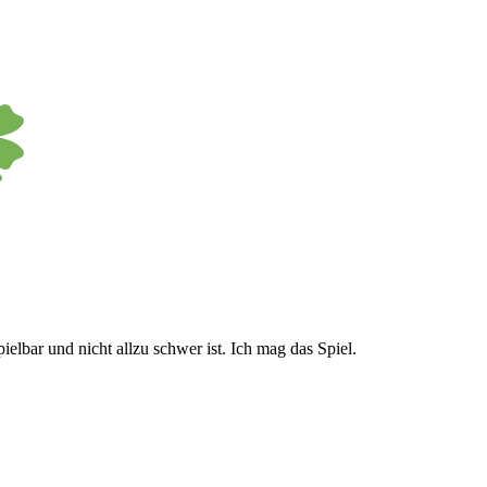
elbar und nicht allzu schwer ist. Ich mag das Spiel.