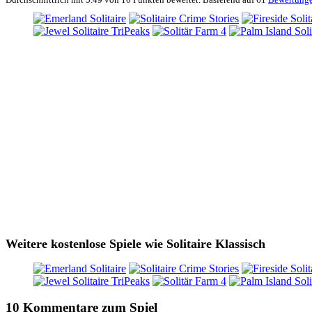
Weitere kostenlose Spiele wie Solitaire Klassisch
10 Kommentare zum Spiel