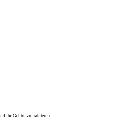
und Ihr Gehirn zu trainieren.