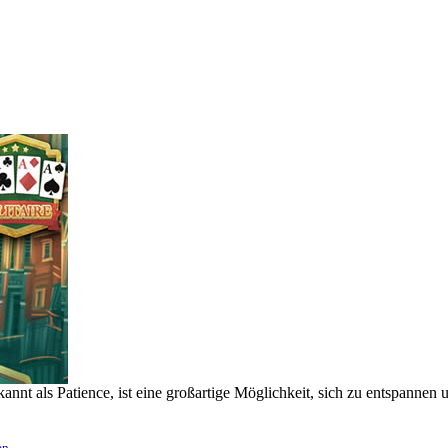
kannt als Patience, ist eine großartige Möglichkeit, sich zu entspannen 
en
.