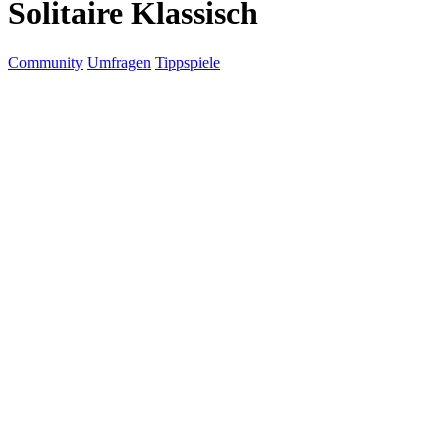
Solitaire Klassisch
Community
Umfragen
Tippspiele