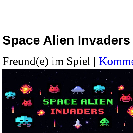
Space Alien Invaders
Freund(e) im Spiel
|
Kommen