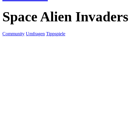
Space Alien Invaders
Community
Umfragen
Tippspiele