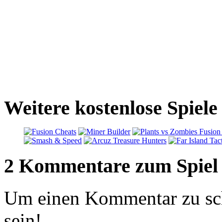
Weitere kostenlose Spiele
2 Kommentare zum Spiel
Um einen Kommentar zu sch
sein!