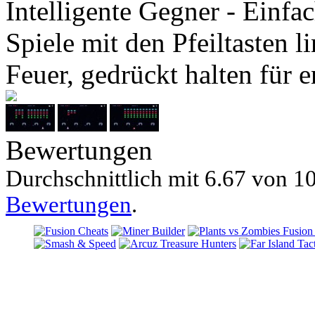
Intelligente Gegner - Einfa
Spiele mit den Pfeiltasten l
Feuer, gedrückt halten für 
Bewertungen
Durchschnittlich mit
6.67 von
10
Bewertungen
.