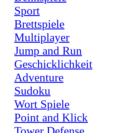
Sport
Brettspiele
Multiplayer
Jump and Run
Geschicklichkeit
Adventure
Sudoku
Wort Spiele
Point and Klick
Tower Defense