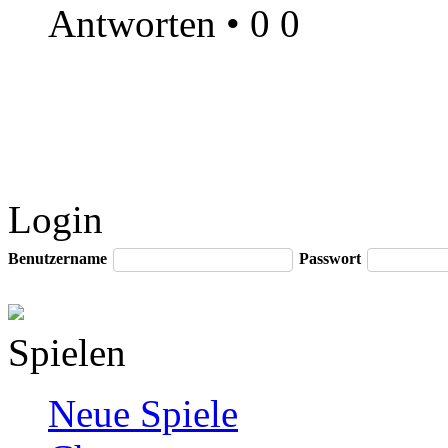
Antworten
•
0
0
Login
Benutzername
Passwort
Spielen
Neue Spiele