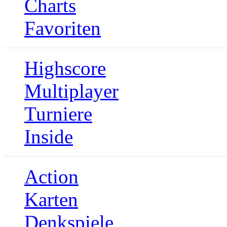
Charts
Favoriten
Highscore
Multiplayer
Turniere
Inside
Action
Karten
Denkspiele