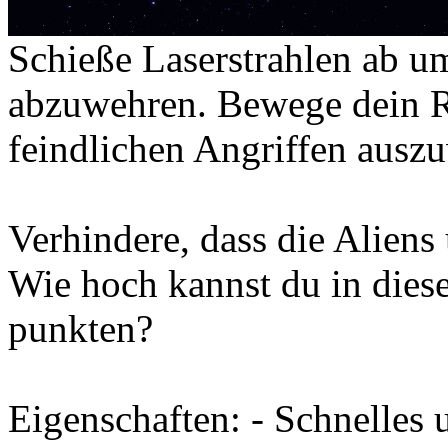
Schieße Laserstrahlen ab um
abzuwehren. Bewege dein R
feindlichen Angriffen ausz
Verhindere, dass die Aliens
Wie hoch kannst du in dies
punkten?
Eigenschaften: - Schnelles