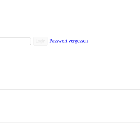
Passwort vergessen
Login