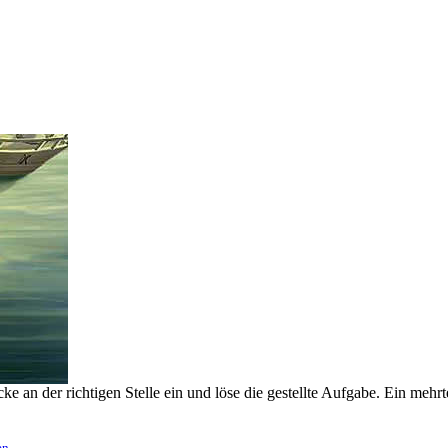
 an der richtigen Stelle ein und löse die gestellte Aufgabe. Ein mehrte
en
.