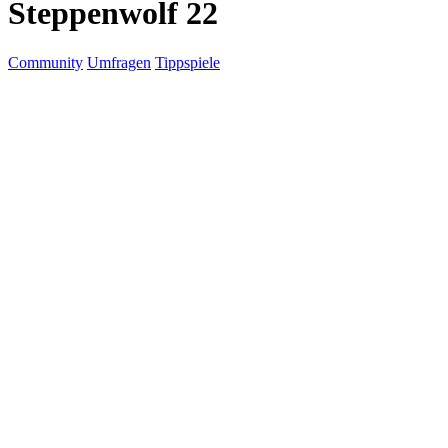
Steppenwolf 22
Community
Umfragen
Tippspiele