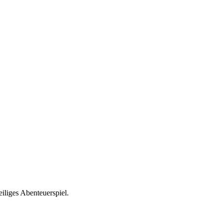
iliges Abenteuerspiel.