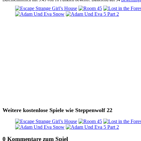
Weitere kostenlose Spiele wie Steppenwolf 22
0 Kommentare zum Spiel