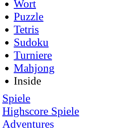
Wort
Puzzle
Tetris
Sudoku
Turniere
Mahjong
Inside
Spiele
Highscore Spiele
Adventures