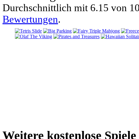
Durchschnittlich mit
6.15 von
10
Bewertungen
.
Weitere kostenlose Spiel