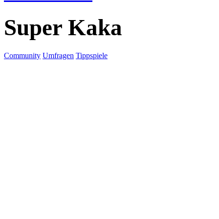
Super Kaka
Community
Umfragen
Tippspiele