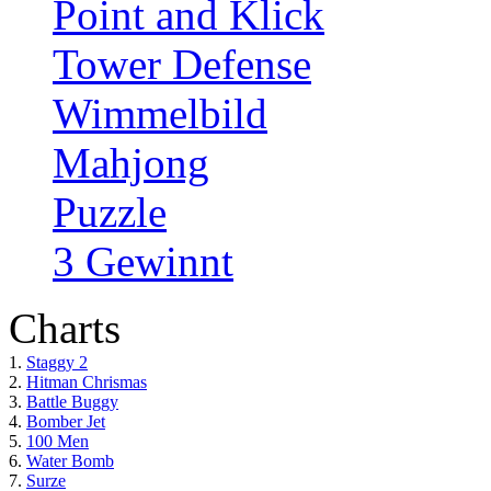
Point and Klick
Tower Defense
Wimmelbild
Mahjong
Puzzle
3 Gewinnt
Charts
1.
Staggy 2
2.
Hitman Chrismas
3.
Battle Buggy
4.
Bomber Jet
5.
100 Men
6.
Water Bomb
7.
Surze