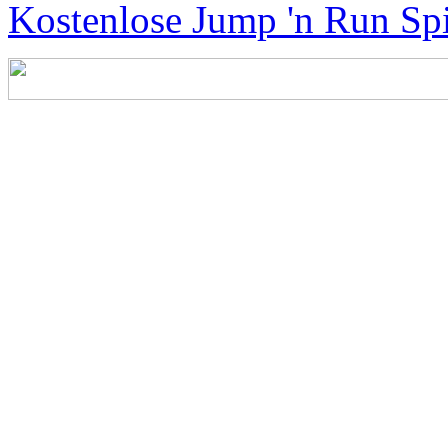
Kostenlose Jump 'n Run Spi