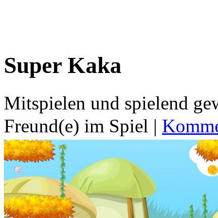
Super Kaka
Mitspielen und spielend g
Freund(e) im Spiel
|
Kommen