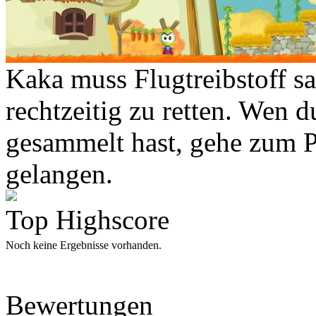
Kaka muss Flugtreibstoff s
rechtzeitig zu retten. Wen 
gesammelt hast, gehe zum P
gelangen.
Top Highscore
Noch keine Ergebnisse vorhanden.
Bewertungen