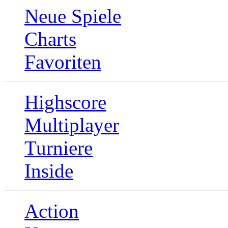
Neue Spiele
Charts
Favoriten
Highscore
Multiplayer
Turniere
Inside
Action