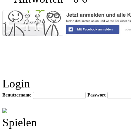
Login
Benutzername
Passwort
Spielen