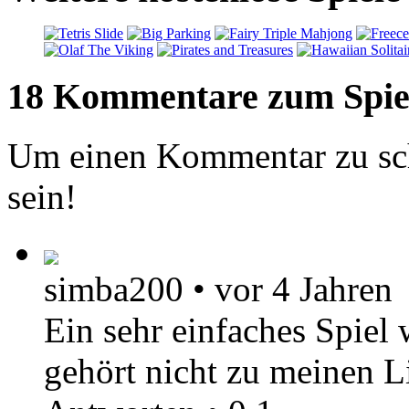
18 Kommentare zum Spie
Um einen Kommentar zu sch
sein!
simba200
•
vor 4 Jahren
Ein sehr einfaches Spiel
gehört nicht zu meinen L