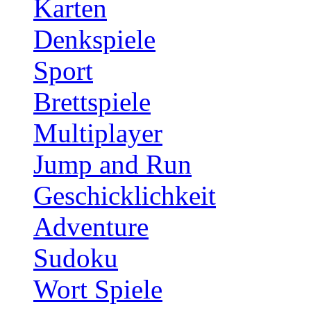
Karten
Denkspiele
Sport
Brettspiele
Multiplayer
Jump and Run
Geschicklichkeit
Adventure
Sudoku
Wort Spiele