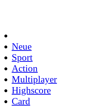
Neue
Sport
Action
Multiplayer
Highscore
Card