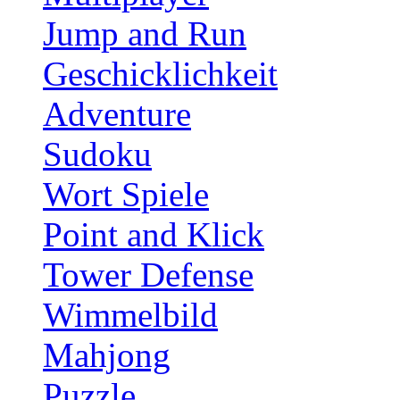
Jump and Run
Geschicklichkeit
Adventure
Sudoku
Wort Spiele
Point and Klick
Tower Defense
Wimmelbild
Mahjong
Puzzle