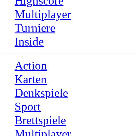
Highscore
Multiplayer
Turniere
Inside
Action
Karten
Denkspiele
Sport
Brettspiele
Multiplayer