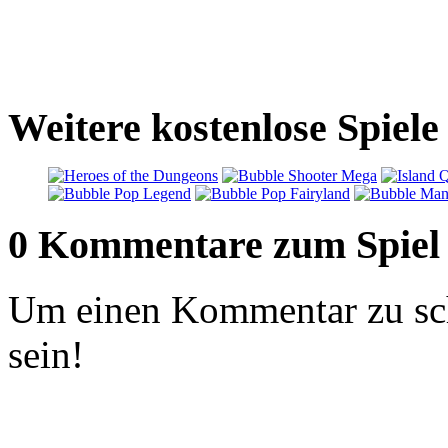
Weitere kostenlose Spiel
0 Kommentare zum Spiel
Um einen Kommentar zu sch
sein!