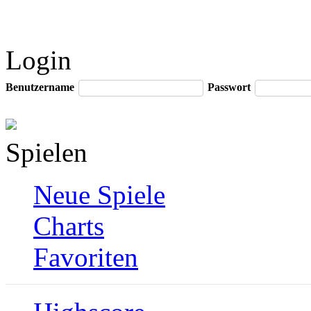
Login
Benutzername
Passwort
Spielen
Neue Spiele
Charts
Favoriten