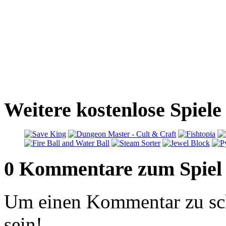
Weitere kostenlose Spiele
0 Kommentare zum Spiel
Um einen Kommentar zu sch
sein!