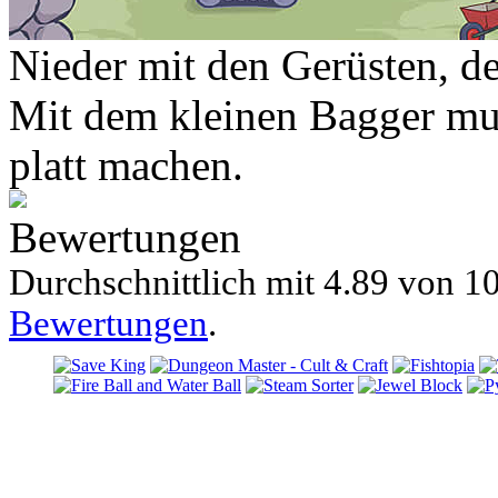
Nieder mit den Gerüsten, 
Mit dem kleinen Bagger mus
platt machen.
Bewertungen
Durchschnittlich mit
4.89 von
10
Bewertungen
.