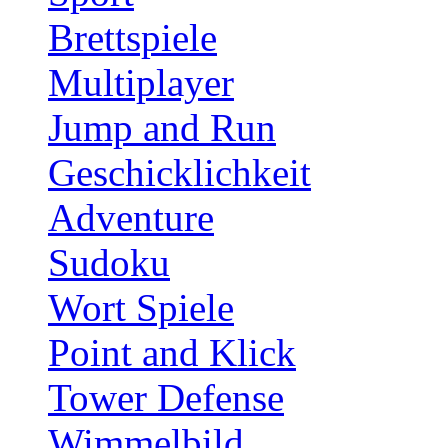
Brettspiele
Multiplayer
Jump and Run
Geschicklichkeit
Adventure
Sudoku
Wort Spiele
Point and Klick
Tower Defense
Wimmelbild