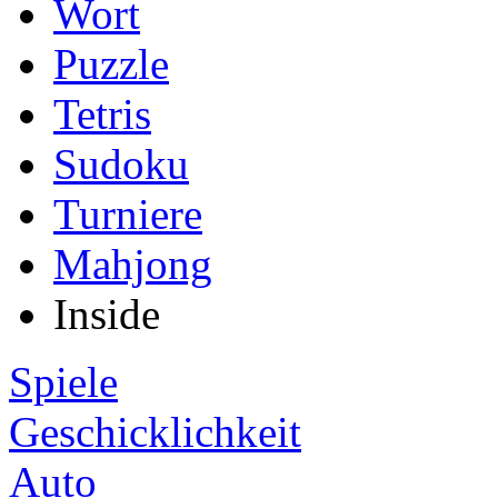
Wort
Puzzle
Tetris
Sudoku
Turniere
Mahjong
Inside
Spiele
Geschicklichkeit
Auto