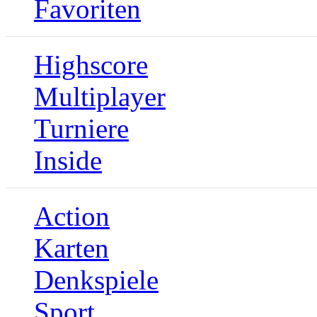
Favoriten
Highscore
Multiplayer
Turniere
Inside
Action
Karten
Denkspiele
Sport