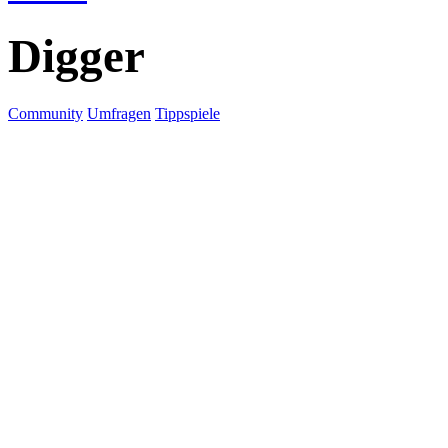
Digger
Community
Umfragen
Tippspiele