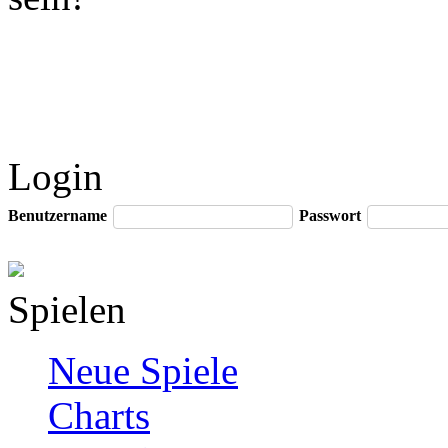
Login
Benutzername
Passwort
Spielen
Neue Spiele
Charts