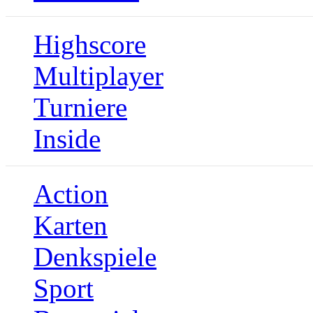
Highscore
Multiplayer
Turniere
Inside
Action
Karten
Denkspiele
Sport