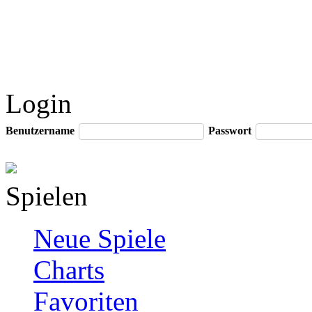
Login
Benutzername
Passwort
Spielen
Neue Spiele
Charts
Favoriten