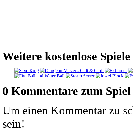
Weitere kostenlose Spiel
0 Kommentare zum Spiel
Um einen Kommentar zu sch
sein!