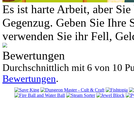
Es ist harte Arbeit, aber S
Gegenzug. Geben Sie Ihre 
verwenden Sie ihr Fell, Gel
Bewertungen
Durchschnittlich mit
6 von
10 Pu
Bewertungen
.