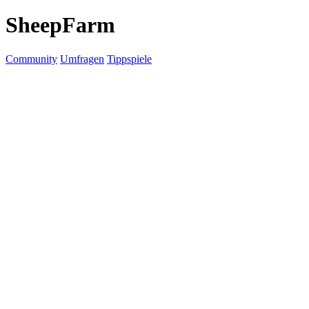
SheepFarm
Community
Umfragen
Tippspiele