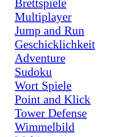
Brettspiele
Multiplayer
Jump and Run
Geschicklichkeit
Adventure
Sudoku
Wort Spiele
Point and Klick
Tower Defense
Wimmelbild