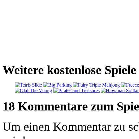
Weitere kostenlose Spiele
18 Kommentare zum Spie
Um einen Kommentar zu sch