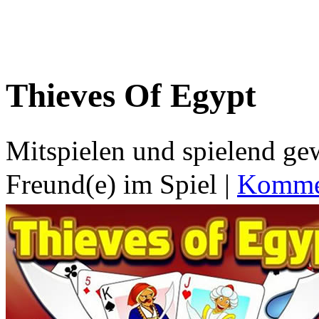
Thieves Of Egypt
Mitspielen und spielend g
Freund(e) im Spiel
|
Kommen