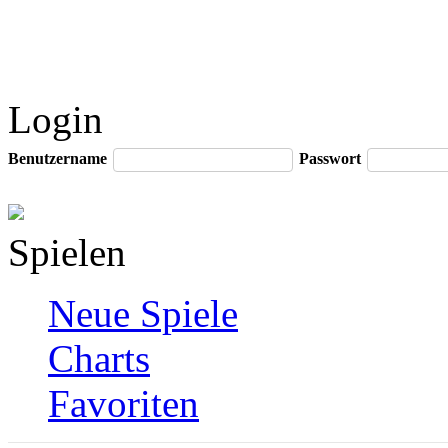
Login
Benutzername
Passwort
Spielen
Neue Spiele
Charts
Favoriten