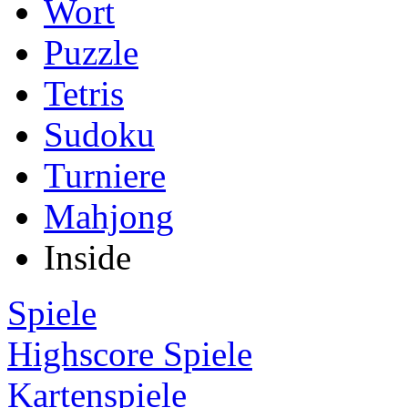
Wort
Puzzle
Tetris
Sudoku
Turniere
Mahjong
Inside
Spiele
Highscore Spiele
Kartenspiele