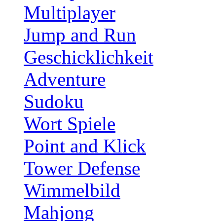
Multiplayer
Jump and Run
Geschicklichkeit
Adventure
Sudoku
Wort Spiele
Point and Klick
Tower Defense
Wimmelbild
Mahjong