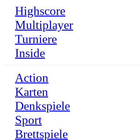
Highscore
Multiplayer
Turniere
Inside
Action
Karten
Denkspiele
Sport
Brettspiele