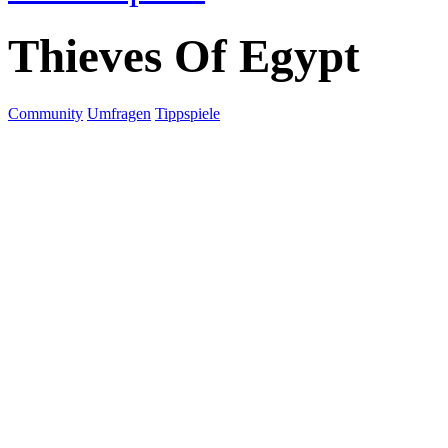
Thieves Of Egypt
Community
Umfragen
Tippspiele