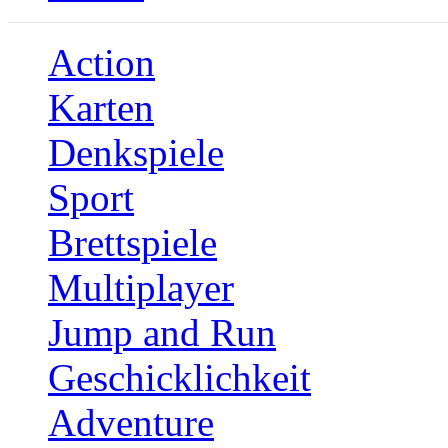
Action
Karten
Denkspiele
Sport
Brettspiele
Multiplayer
Jump and Run
Geschicklichkeit
Adventure