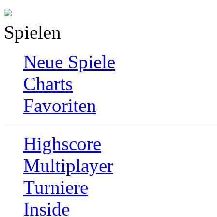
Spielen
Neue Spiele
Charts
Favoriten
Highscore
Multiplayer
Turniere
Inside