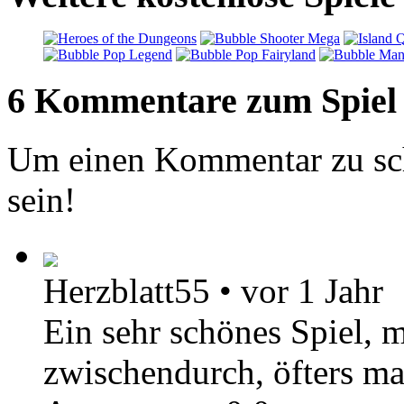
6 Kommentare zum Spiel
Um einen Kommentar zu sch
sein!
Herzblatt55
•
vor 1 Jahr
Ein sehr schönes Spiel, 
zwischendurch, öfters m