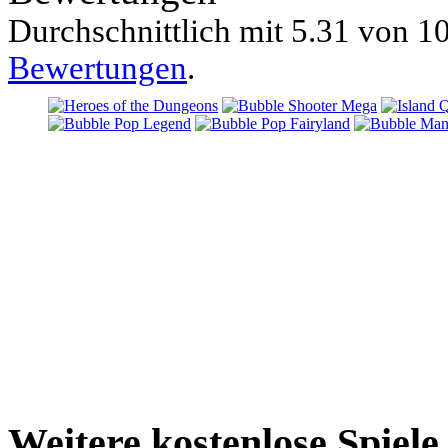
Durchschnittlich mit
5.31 von
10
Bewertungen
.
Weitere kostenlose Spiele