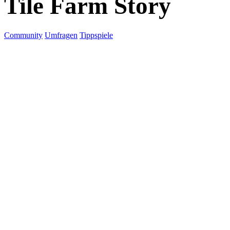
Tile Farm Story
Community
Umfragen
Tippspiele