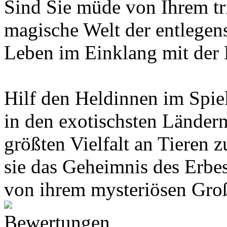
Sind Sie müde von Ihrem tri
magische Welt der entlegen
Leben im Einklang mit der N
Hilf den Heldinnen im Spie
in den exotischsten Ländern
größten Vielfalt an Tieren 
sie das Geheimnis des Erbes
von ihrem mysteriösen Groß
Bewertungen