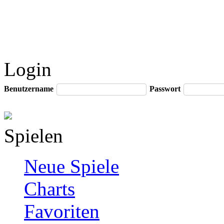
Login
Benutzername
Passwort
Spielen
Neue Spiele
Charts
Favoriten