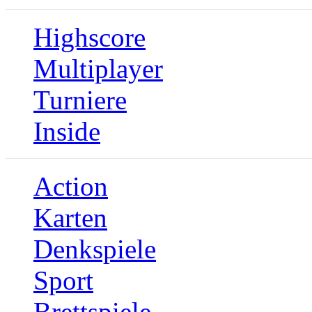
Highscore
Multiplayer
Turniere
Inside
Action
Karten
Denkspiele
Sport
Brettspiele