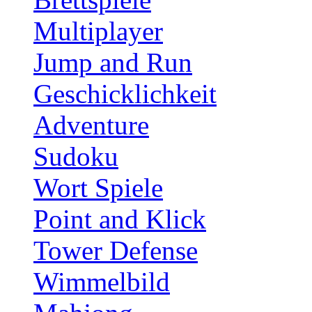
Multiplayer
Jump and Run
Geschicklichkeit
Adventure
Sudoku
Wort Spiele
Point and Klick
Tower Defense
Wimmelbild