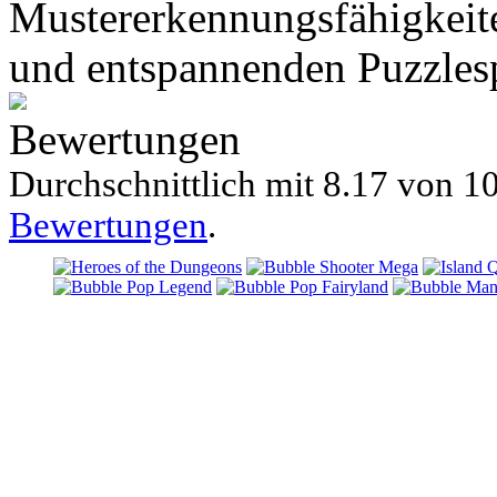
Mustererkennungsfähigkeit
und entspannenden Puzzlesp
Bewertungen
Durchschnittlich mit
8.17 von
10
Bewertungen
.