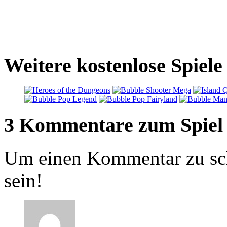
Weitere kostenlose Spiele
3 Kommentare zum Spiel
Um einen Kommentar zu sch
sein!