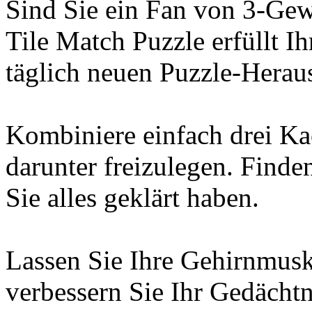
Sind Sie ein Fan von 3-Ge
Tile Match Puzzle erfüllt 
täglich neuen Puzzle-Herau
Kombiniere einfach drei K
darunter freizulegen. Finde
Sie alles geklärt haben.
Lassen Sie Ihre Gehirnmusk
verbessern Sie Ihr Gedächtn