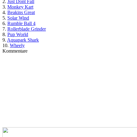
2.
Just Dont Fall
3.
Monkey Kart
4.
Beakins Great
5.
Solar Wind
6.
Rumble Ball 4
7.
Rollerblade Grinder
8.
Pup World
9.
Aquapark Shark
10.
Wheely
Kommentare