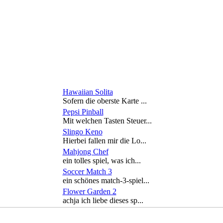
Hawaiian Solita
Sofern die oberste Karte ...
Pepsi Pinball
Mit welchen Tasten Steuer...
Slingo Keno
Hierbei fallen mir die Lo...
Mahjong Chef
ein tolles spiel, was ich...
Soccer Match 3
ein schönes match-3-spiel...
Flower Garden 2
achja ich liebe dieses sp...