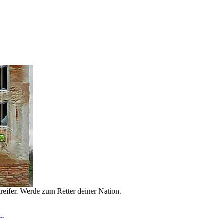
reifer. Werde zum Retter deiner Nation.
en
.