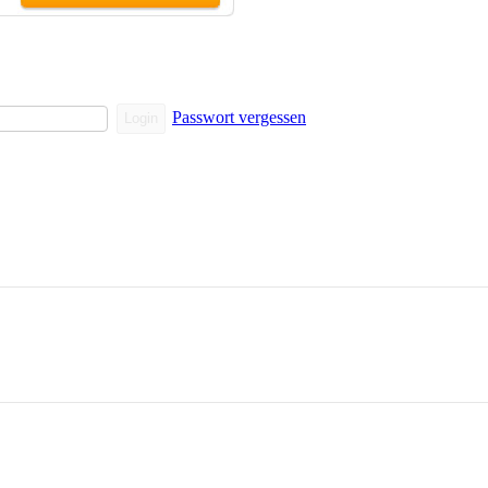
Passwort vergessen
Login