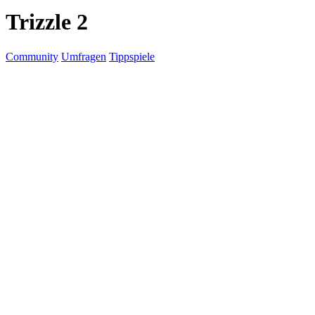
Trizzle 2
Community
Umfragen
Tippspiele