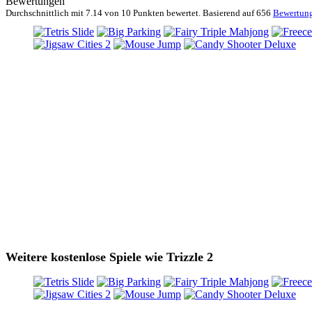
Bewertungen
Durchschnittlich mit
7.14 von
10 Punkten bewertet. Basierend auf
656
Bewertun
Weitere kostenlose Spiele wie Trizzle 2