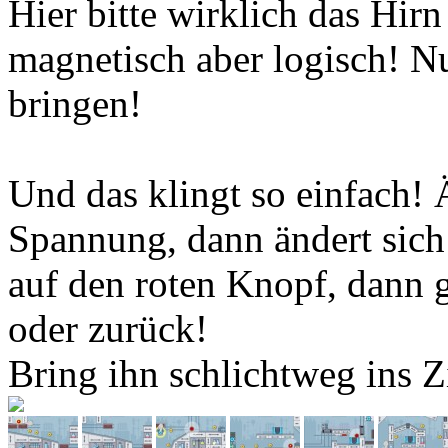
Hier bitte wirklich das Hirn
magnetisch aber logisch! Nu
bringen!
Und das klingt so einfach! 
Spannung, dann ändert sic
auf den roten Knopf, dann g
oder zurück!
Bring ihn schlichtweg ins Z