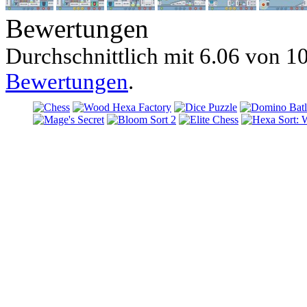
Bewertungen
Durchschnittlich mit
6.06 von
10
Bewertungen
.