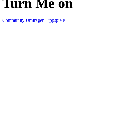
Turn Me on
Community
Umfragen
Tippspiele