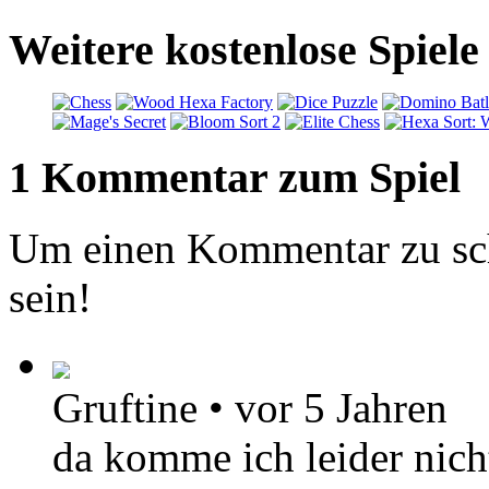
Weitere kostenlose Spiel
1 Kommentar zum Spiel
Um einen Kommentar zu sch
sein!
Gruftine
•
vor 5 Jahren
da komme ich leider nicht