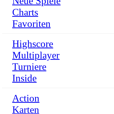
Neue Spiele
Charts
Favoriten
Highscore
Multiplayer
Turniere
Inside
Action
Karten