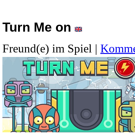
Turn Me on
Freund(e) im Spiel
|
Kommen