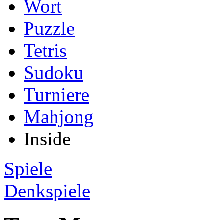
Wort
Puzzle
Tetris
Sudoku
Turniere
Mahjong
Inside
Spiele
Denkspiele