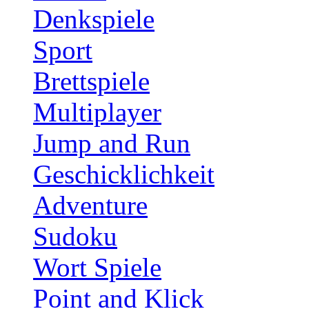
Denkspiele
Sport
Brettspiele
Multiplayer
Jump and Run
Geschicklichkeit
Adventure
Sudoku
Wort Spiele
Point and Klick