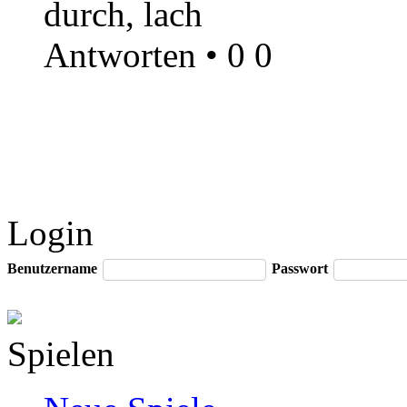
durch, lach
Antworten
•
0
0
Login
Benutzername
Passwort
Spielen