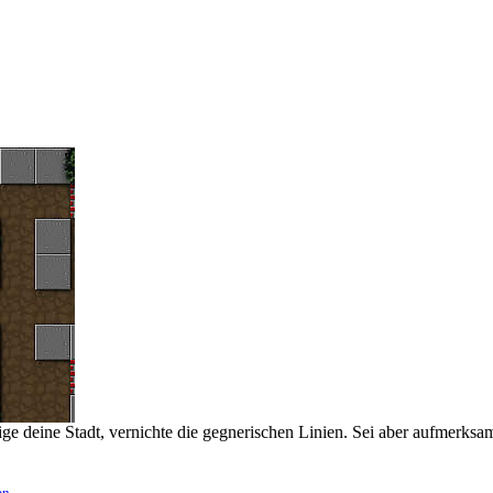
eige deine Stadt, vernichte die gegnerischen Linien. Sei aber aufmerksam
en
.