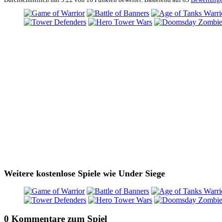
Weitere kostenlose Spiele wie Under Siege
0 Kommentare zum Spiel