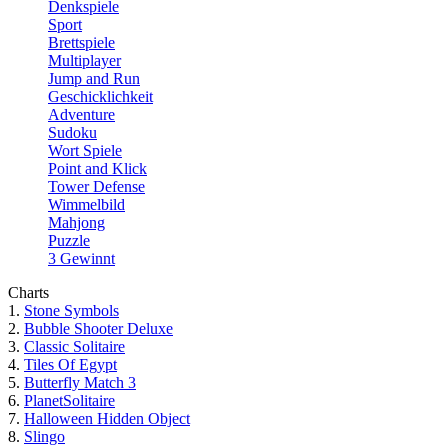
Denkspiele
Sport
Brettspiele
Multiplayer
Jump and Run
Geschicklichkeit
Adventure
Sudoku
Wort Spiele
Point and Klick
Tower Defense
Wimmelbild
Mahjong
Puzzle
3 Gewinnt
Charts
1.
Stone Symbols
2.
Bubble Shooter Deluxe
3.
Classic Solitaire
4.
Tiles Of Egypt
5.
Butterfly Match 3
6.
PlanetSolitaire
7.
Halloween Hidden Object
8.
Slingo