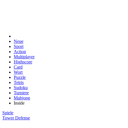
Neue
Sport
Action
Multiplayer
Highscore
Card
Wort
Puzzle
Tetris
Sudoku
Turniere
Mahjong
Inside
Spiele
Tower Defense