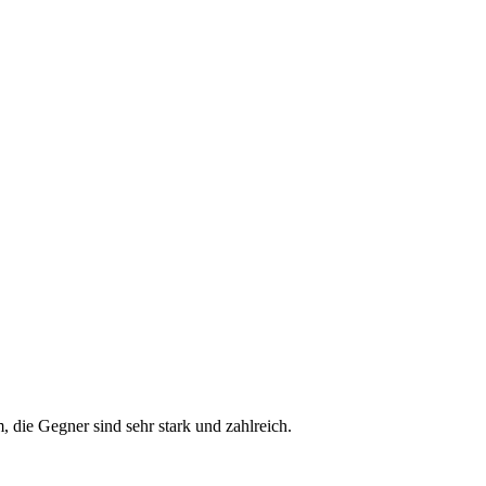
, die Gegner sind sehr stark und zahlreich.