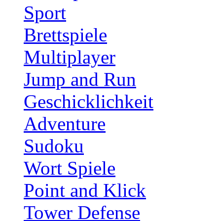
Sport
Brettspiele
Multiplayer
Jump and Run
Geschicklichkeit
Adventure
Sudoku
Wort Spiele
Point and Klick
Tower Defense