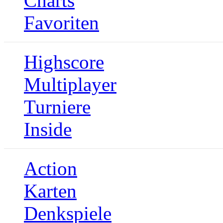
Charts
Favoriten
Highscore
Multiplayer
Turniere
Inside
Action
Karten
Denkspiele