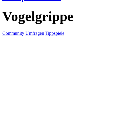
Vogelgrippe
Community
Umfragen
Tippspiele