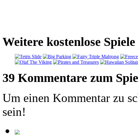
Weitere kostenlose Spiele
39 Kommentare zum Spie
Um einen Kommentar zu sch
sein!