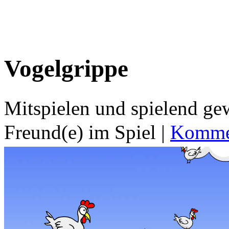
Vogelgrippe
Mitspielen und spielend g
Freund(e) im Spiel
|
Kommen