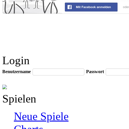
Login
Benutzername
Passwort
Spielen
Neue Spiele