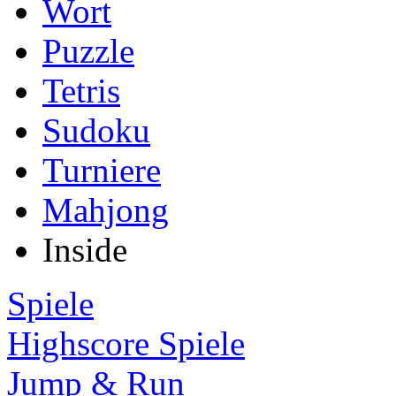
Wort
Puzzle
Tetris
Sudoku
Turniere
Mahjong
Inside
Spiele
Highscore Spiele
Jump & Run