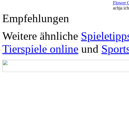
Flower 
achja ich
Empfehlungen
Weitere ähnliche
Spieletipp
Tierspiele online
und
Sport