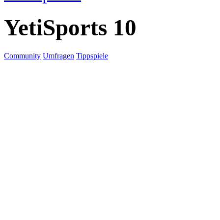
YetiSports 10
Community
Umfragen
Tippspiele