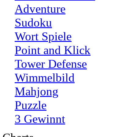
Adventure
Sudoku
Wort Spiele
Point and Klick
Tower Defense
Wimmelbild
Mahjong
Puzzle
3 Gewinnt