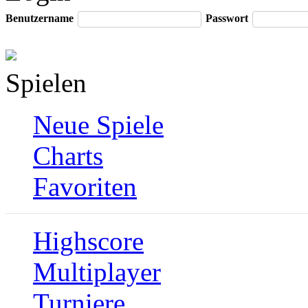
Benutzername
Passwort
Spielen
Neue Spiele
Charts
Favoriten
Highscore
Multiplayer
Turniere