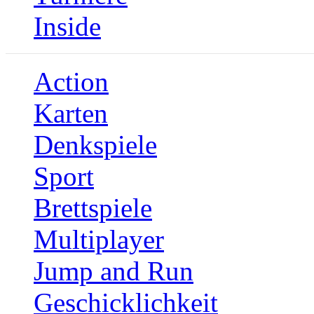
Inside
Action
Karten
Denkspiele
Sport
Brettspiele
Multiplayer
Jump and Run
Geschicklichkeit