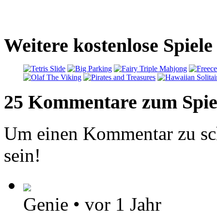
Weitere kostenlose Spiele
25 Kommentare zum Spie
Um einen Kommentar zu sch
sein!
Genie
•
vor 1 Jahr