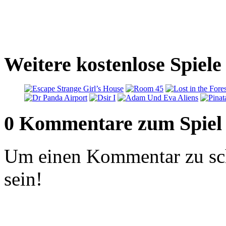
Weitere kostenlose Spiel
0 Kommentare zum Spiel
Um einen Kommentar zu sch
sein!