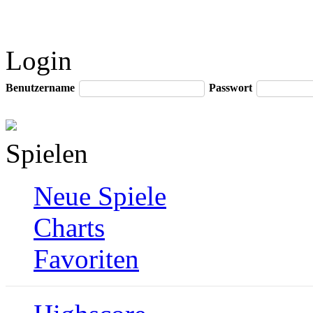
Login
Benutzername
Passwort
Spielen
Neue Spiele
Charts
Favoriten