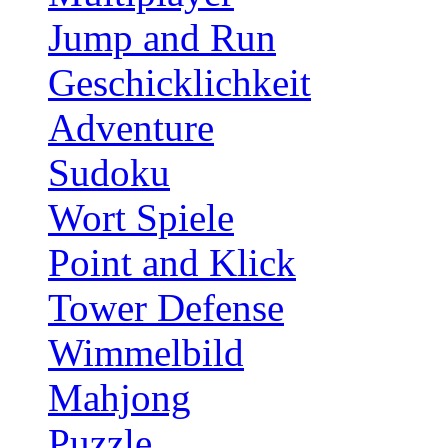
Jump and Run
Geschicklichkeit
Adventure
Sudoku
Wort Spiele
Point and Klick
Tower Defense
Wimmelbild
Mahjong
Puzzle