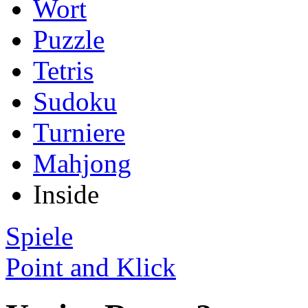
Wort
Puzzle
Tetris
Sudoku
Turniere
Mahjong
Inside
Spiele
Point and Klick