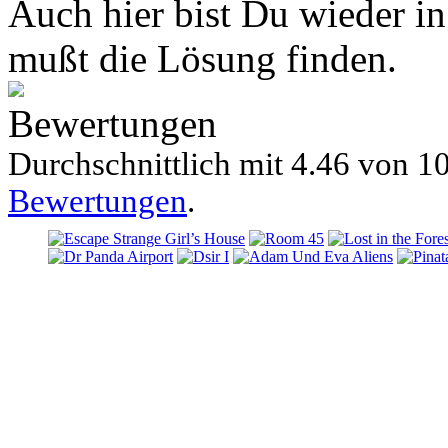
Auch hier bist Du wieder i
mußt die Lösung finden.
Bewertungen
Durchschnittlich mit
4.46 von
10
Bewertungen
.