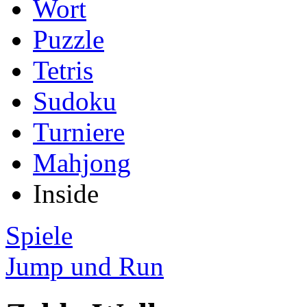
Wort
Puzzle
Tetris
Sudoku
Turniere
Mahjong
Inside
Spiele
Jump und Run