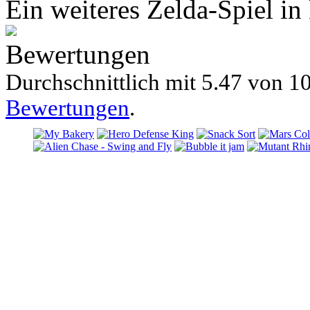
Ein weiteres Zelda-Spiel in
Bewertungen
Durchschnittlich mit
5.47 von
10
Bewertungen
.