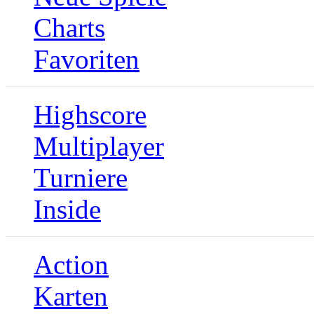
Charts
Favoriten
Highscore
Multiplayer
Turniere
Inside
Action
Karten