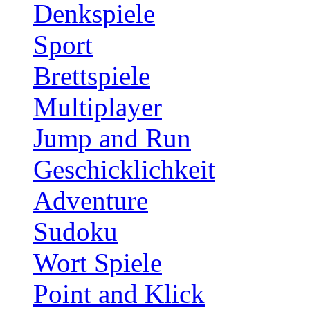
Denkspiele
Sport
Brettspiele
Multiplayer
Jump and Run
Geschicklichkeit
Adventure
Sudoku
Wort Spiele
Point and Klick