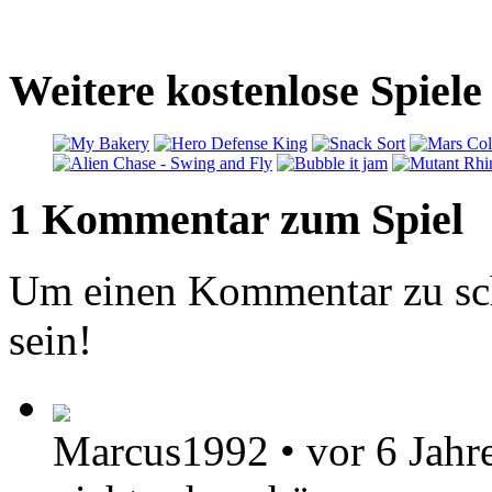
Weitere kostenlose Spiel
1 Kommentar zum Spiel
Um einen Kommentar zu sch
sein!
Marcus1992
•
vor 6 Jahr