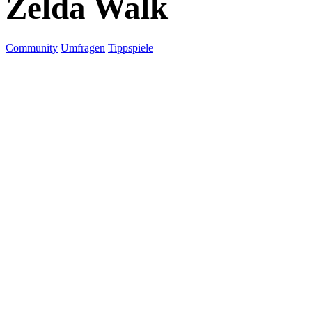
Zelda Walk
Community
Umfragen
Tippspiele