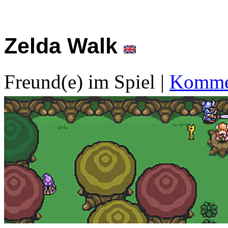
Zelda Walk
Freund(e) im Spiel
|
Kommen