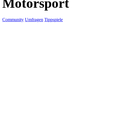
Motorsport
Community
Umfragen
Tippspiele