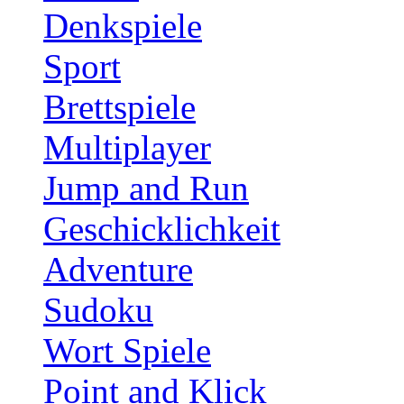
Denkspiele
Sport
Brettspiele
Multiplayer
Jump and Run
Geschicklichkeit
Adventure
Sudoku
Wort Spiele
Point and Klick