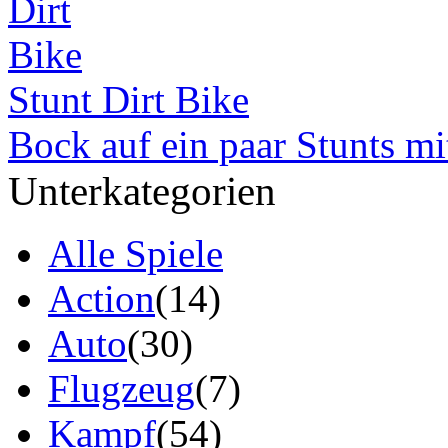
Stunt Dirt Bike
Bock auf ein paar Stunts m
Unterkategorien
Alle Spiele
Action
(14)
Auto
(30)
Flugzeug
(7)
Kampf
(54)