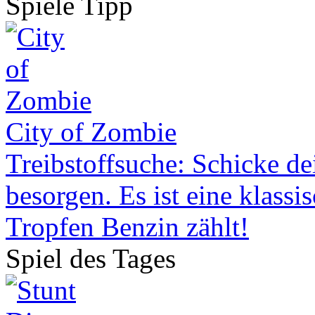
Spiele Tipp
City of Zombie
Treibstoffsuche: Schicke de
besorgen. Es ist eine klassi
Tropfen Benzin zählt!
Spiel des Tages