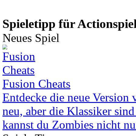
Spieletipp für Actionspie
Neues Spiel
Fusion Cheats
Entdecke die neue Version v
neu, aber die Klassiker sind
kannst du Zombies nicht nur