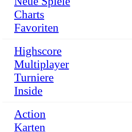
Neue Spiele
Charts
Favoriten
Highscore
Multiplayer
Turniere
Inside
Action
Karten