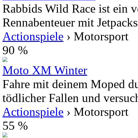
Rabbids Wild Race ist ein v
Rennabenteuer mit Jetpacks.
Actionspiele
› Motorsport
90 %
Moto XM Winter
Fahre mit deinem Moped dur
tödlicher Fallen und versuche
Actionspiele
› Motorsport
55 %