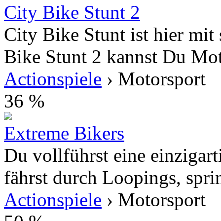
City Bike Stunt 2
City Bike Stunt ist hier mit
Bike Stunt 2 kannst Du Moto
Actionspiele
› Motorsport
36 %
Extreme Bikers
Du vollführst eine einziga
fährst durch Loopings, spri
Actionspiele
› Motorsport