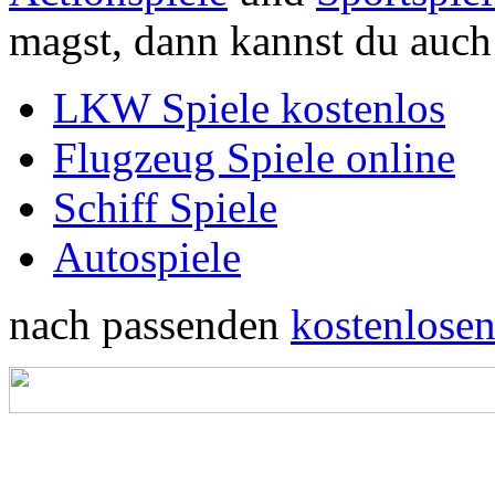
magst, dann kannst du auch
LKW Spiele kostenlos
Flugzeug Spiele online
Schiff Spiele
Autospiele
nach passenden
kostenlosen