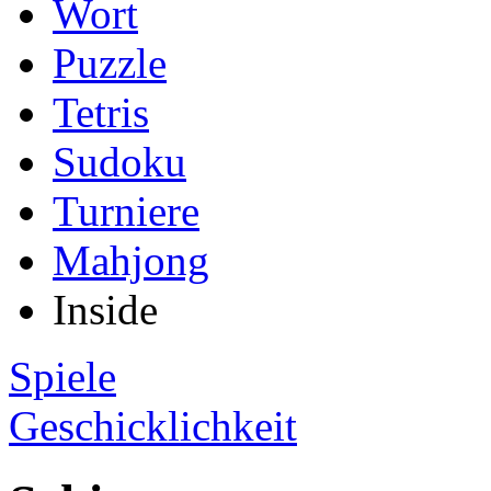
Wort
Puzzle
Tetris
Sudoku
Turniere
Mahjong
Inside
Spiele
Geschicklichkeit