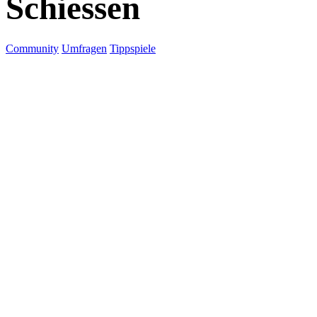
Schiessen
Community
Umfragen
Tippspiele