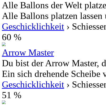
Alle Ballons der Welt platze
Alle Ballons platzen lassen
Geschicklichkeit
› Schiesse
60 %
Arrow Master
Du bist der Arrow Master, d
Ein sich drehende Scheibe vo
Geschicklichkeit
› Schiesse
51 %