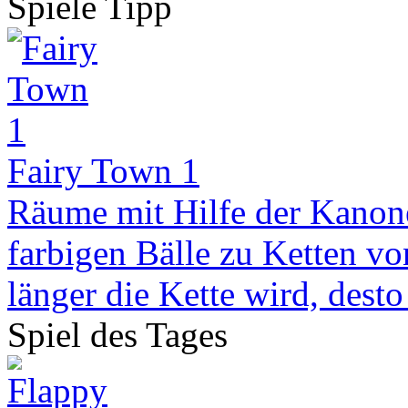
Spiele Tipp
Fairy Town 1
Räume mit Hilfe der Kanone 
farbigen Bälle zu Ketten vo
länger die Kette wird, desto 
Spiel des Tages