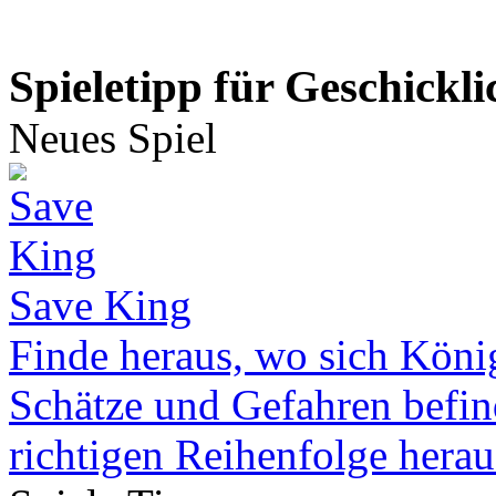
Spieletipp für Geschickli
Neues Spiel
Save King
Finde heraus, wo sich Köni
Schätze und Gefahren befind
richtigen Reihenfolge herau