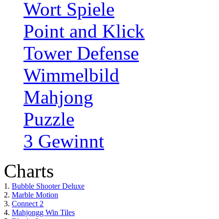
Wort Spiele
Point and Klick
Tower Defense
Wimmelbild
Mahjong
Puzzle
3 Gewinnt
Charts
1.
Bubble Shooter Deluxe
2.
Marble Motion
3.
Connect 2
4.
Mahjongg Win Tiles