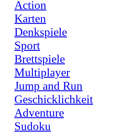
Action
Karten
Denkspiele
Sport
Brettspiele
Multiplayer
Jump and Run
Geschicklichkeit
Adventure
Sudoku