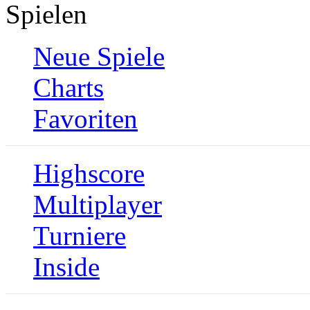
Spielen
Neue Spiele
Charts
Favoriten
Highscore
Multiplayer
Turniere
Inside