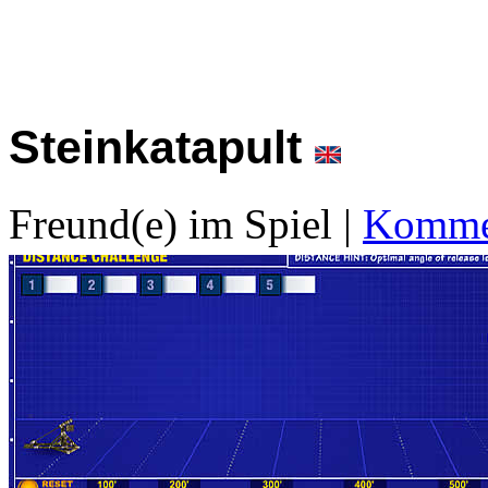
Steinkatapult
Freund(e) im Spiel
|
Kommen