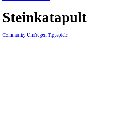
Steinkatapult
Community
Umfragen
Tippspiele