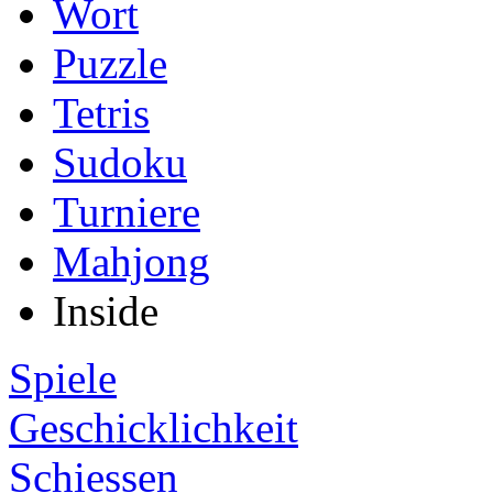
Wort
Puzzle
Tetris
Sudoku
Turniere
Mahjong
Inside
Spiele
Geschicklichkeit
Schiessen