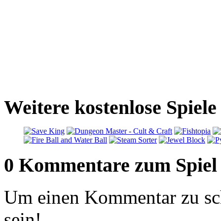
Weitere kostenlose Spiele
0 Kommentare zum Spiel
Um einen Kommentar zu sch
sein!