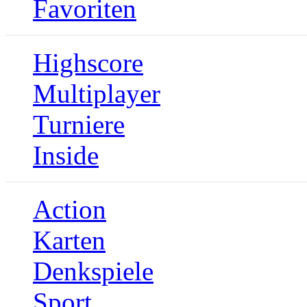
Favoriten
Highscore
Multiplayer
Turniere
Inside
Action
Karten
Denkspiele
Sport