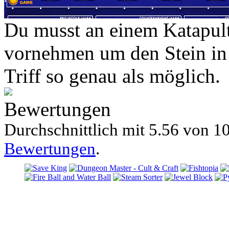
Du musst an einem Katapult
vornehmen um den Stein in 
Triff so genau als möglich.
Bewertungen
Durchschnittlich mit
5.56 von
10
Bewertungen
.