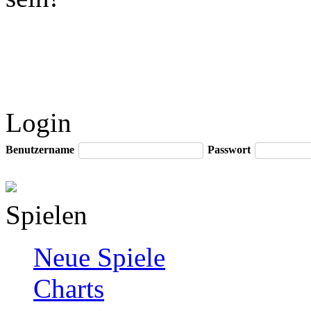
Login
Benutzername
Passwort
Spielen
Neue Spiele
Charts