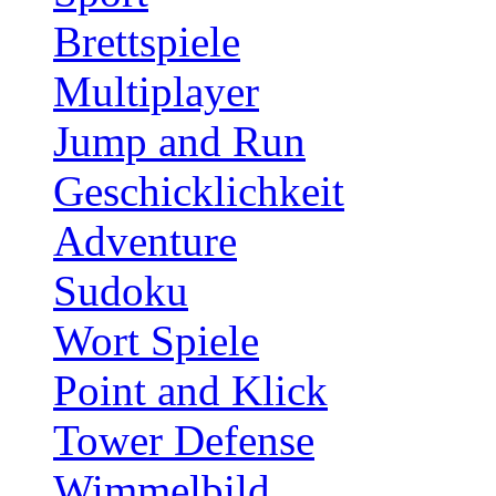
Brettspiele
Multiplayer
Jump and Run
Geschicklichkeit
Adventure
Sudoku
Wort Spiele
Point and Klick
Tower Defense
Wimmelbild