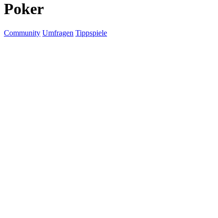
Poker
Community
Umfragen
Tippspiele