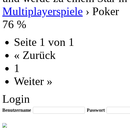
Multiplayerspiele
› Poker
76 %
Seite 1 von 1
« Zurück
1
Weiter »
Login
Benutzername
Passwort