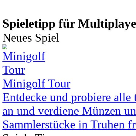
Spieletipp für Multiplaye
Neues Spiel
Minigolf Tour
Entdecke und probiere alle 
an und verdiene Münzen und
Sammlerstücke in Truhen fr