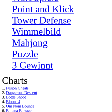
Point and Klick
Tower Defense
Wimmelbild
Mahjong
Puzzle
3 Gewinnt
Charts
1.
Fusion Cheats
2.
Dangerous Descent
3.
Bottle Shoot
4.
Bloons 4
5.
Om Nom Bounce
6.
Banana Barrage