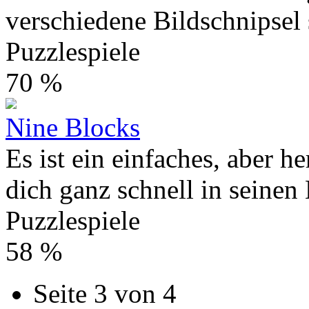
verschiedene Bildschnipsel
Puzzlespiele
70 %
Nine Blocks
Es ist ein einfaches, aber 
dich ganz schnell in seinen 
Puzzlespiele
58 %
Seite 3 von 4