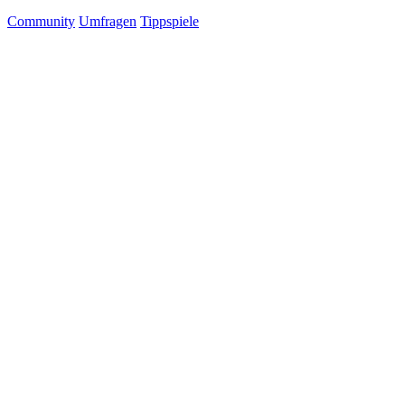
Community
Umfragen
Tippspiele