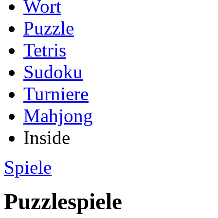
Wort
Puzzle
Tetris
Sudoku
Turniere
Mahjong
Inside
Spiele
Puzzlespiele