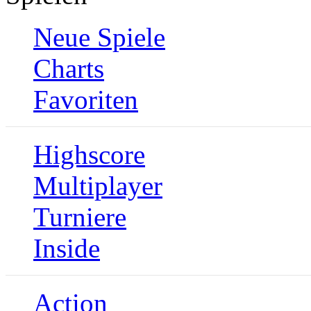
Neue Spiele
Charts
Favoriten
Highscore
Multiplayer
Turniere
Inside
Action