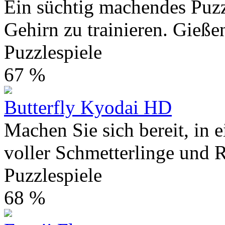
Ein süchtig machendes Puzz
Gehirn zu trainieren. Gießen
Puzzlespiele
67 %
Butterfly Kyodai HD
Machen Sie sich bereit, in 
voller Schmetterlinge und R
Puzzlespiele
68 %