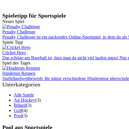
Spieletipp für Sportspiele
Neues Spiel
Penalty Challenge
Penalty Challenge ist ein packendes Online-Sportspiel, in dem du als 
Spiele Tipp
Cricket Hero
Das schöne am Baseball ist, dass man da nicht viel laufen muss! Nur
Spiel des Tages
Hindernis Rennen
Staffellaufwettbewerb: Ihr müsst verschiedene Hindernisse überwinden
Unterkategorien
Alle Spiele
Air Hockey
(3)
Billard
(3)
Golf
(4)
Pool
(3)
Pool aus Sportspiele