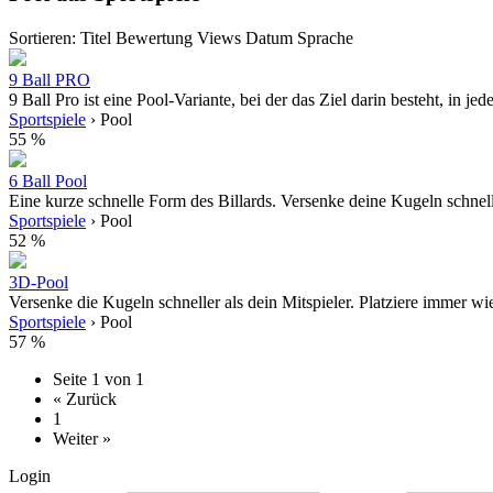
Sortieren:
Titel
Bewertung
Views
Datum
Sprache
9 Ball PRO
9 Ball Pro ist eine Pool-Variante, bei der das Ziel darin besteht, in je
Sportspiele
› Pool
55 %
6 Ball Pool
Eine kurze schnelle Form des Billards. Versenke deine Kugeln schnell
Sportspiele
› Pool
52 %
3D-Pool
Versenke die Kugeln schneller als dein Mitspieler. Platziere immer wied
Sportspiele
› Pool
57 %
Seite 1 von 1
« Zurück
1
Weiter »
Login