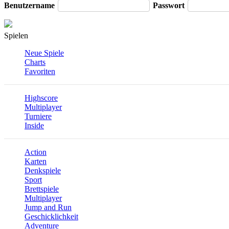
Benutzername
Passwort
Spielen
Neue Spiele
Charts
Favoriten
Highscore
Multiplayer
Turniere
Inside
Action
Karten
Denkspiele
Sport
Brettspiele
Multiplayer
Jump and Run
Geschicklichkeit
Adventure