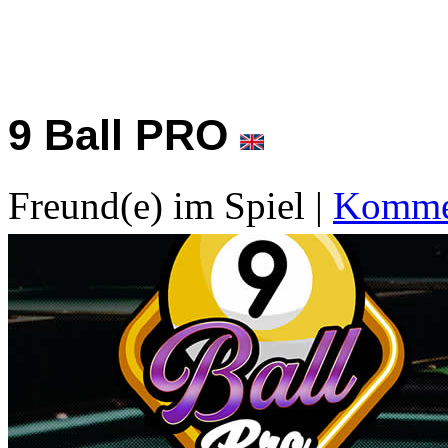
9 Ball PRO
Freund(e) im Spiel
|
Kommen