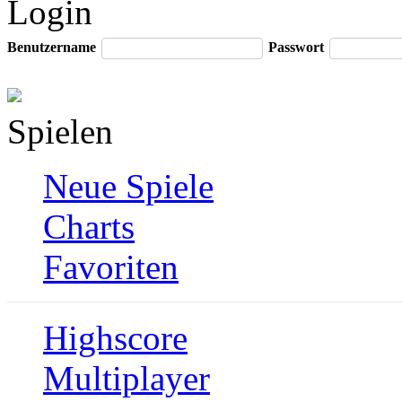
Login
Benutzername
Passwort
Spielen
Neue Spiele
Charts
Favoriten
Highscore
Multiplayer