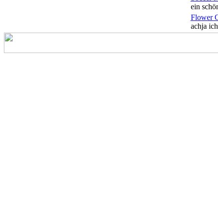
ein schön
Flower 
achja ich