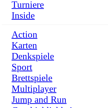
Turniere
Inside
Action
Karten
Denkspiele
Sport
Brettspiele
Multiplayer
Jump and Run