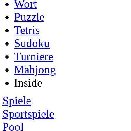
Wort
Puzzle
Tetris
Sudoku
Turniere
Mahjong
Inside
Spiele
Sportspiele
Pool