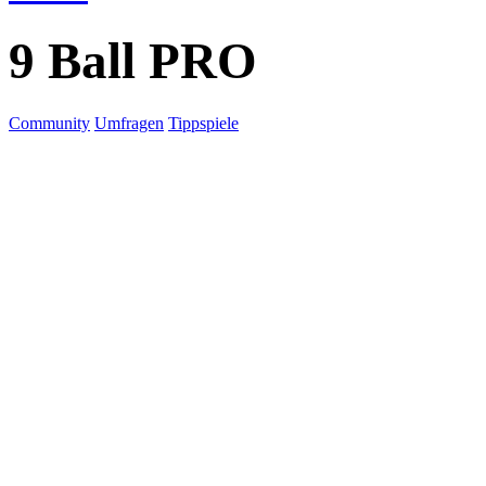
9 Ball PRO
Community
Umfragen
Tippspiele