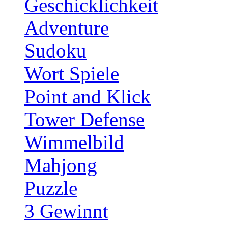
Geschicklichkeit
Adventure
Sudoku
Wort Spiele
Point and Klick
Tower Defense
Wimmelbild
Mahjong
Puzzle
3 Gewinnt