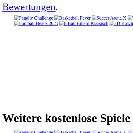
Bewertungen
.
Weitere kostenlose Spiele