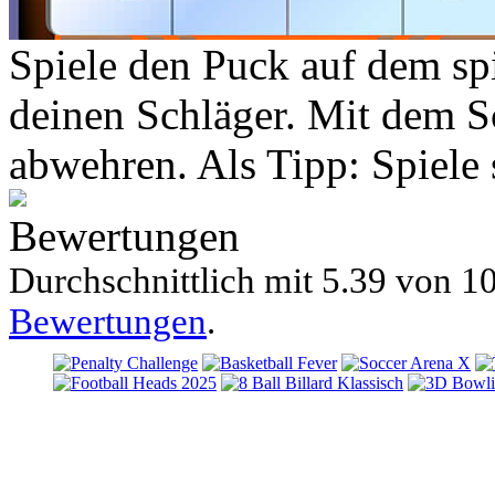
Spiele den Puck auf dem sp
deinen Schläger. Mit dem S
abwehren. Als Tipp: Spiele 
Bewertungen
Durchschnittlich mit
5.39 von
10
Bewertungen
.