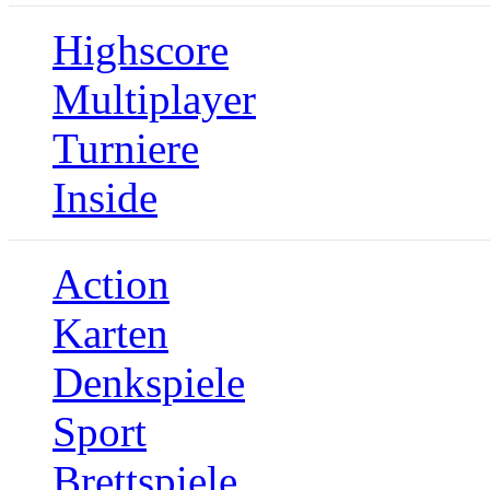
Highscore
Multiplayer
Turniere
Inside
Action
Karten
Denkspiele
Sport
Brettspiele