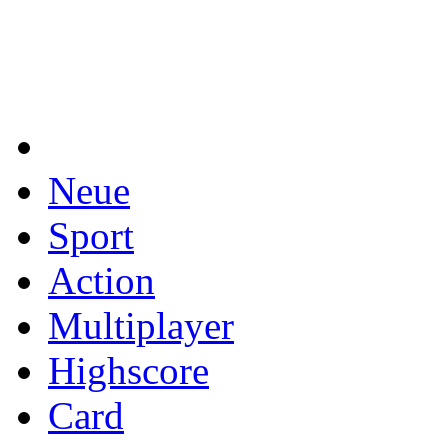
Neue
Sport
Action
Multiplayer
Highscore
Card