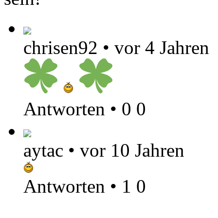
chrisen92
•
vor 4 Jahren
Antworten
•
0
0
aytac
•
vor 10 Jahren
Antworten
•
1
0