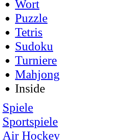
Wort
Puzzle
Tetris
Sudoku
Turniere
Mahjong
Inside
Spiele
Sportspiele
Air Hockey