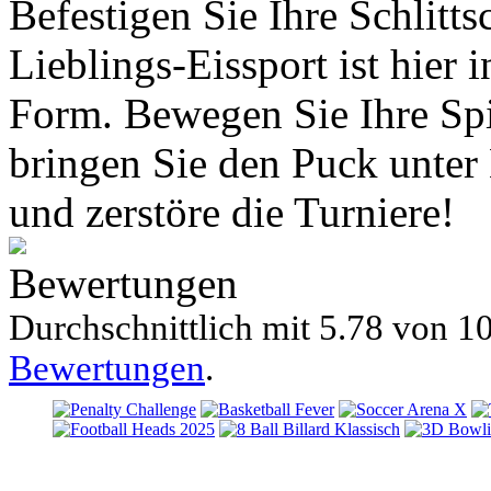
Befestigen Sie Ihre Schlitt
Lieblings-Eissport ist hier 
Form. Bewegen Sie Ihre Spi
bringen Sie den Puck unter
und zerstöre die Turniere!
Bewertungen
Durchschnittlich mit
5.78 von
10
Bewertungen
.