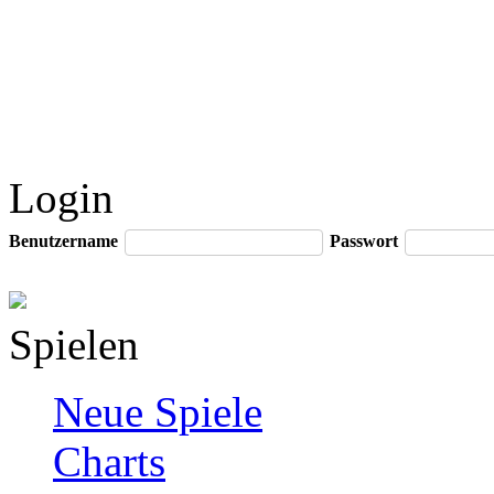
Login
Benutzername
Passwort
Spielen
Neue Spiele
Charts