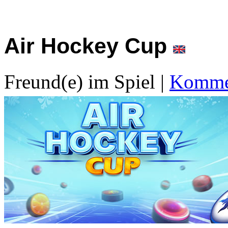
Air Hockey Cup
Freund(e) im Spiel
|
Kommen