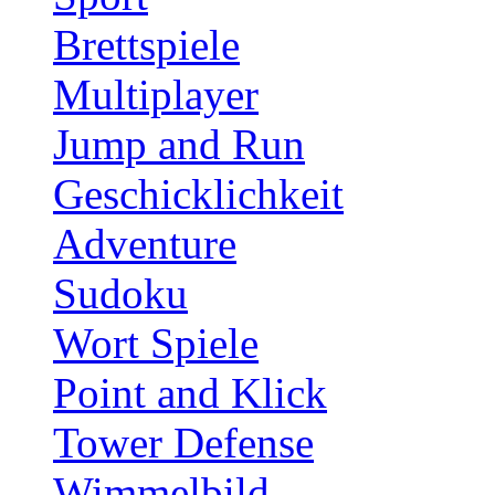
Brettspiele
Multiplayer
Jump and Run
Geschicklichkeit
Adventure
Sudoku
Wort Spiele
Point and Klick
Tower Defense
Wimmelbild