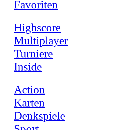
Favoriten
Highscore
Multiplayer
Turniere
Inside
Action
Karten
Denkspiele
Sport