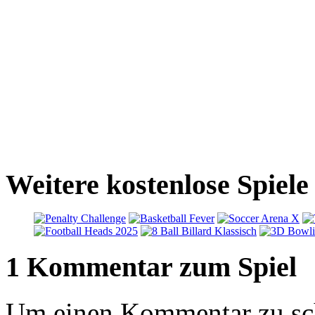
Weitere kostenlose Spiel
1 Kommentar zum Spiel
Um einen Kommentar zu sch