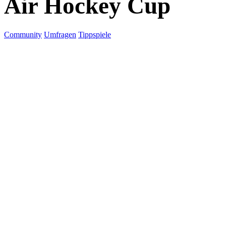
Air Hockey Cup
Community
Umfragen
Tippspiele