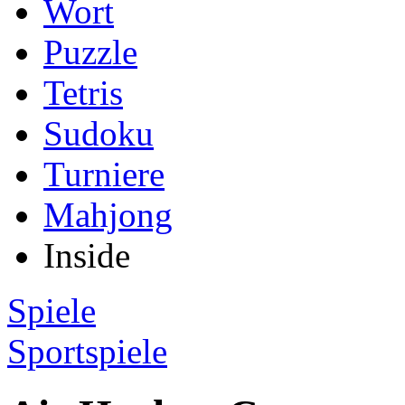
Wort
Puzzle
Tetris
Sudoku
Turniere
Mahjong
Inside
Spiele
Sportspiele