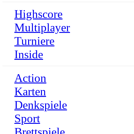
Highscore
Multiplayer
Turniere
Inside
Action
Karten
Denkspiele
Sport
Brettspiele