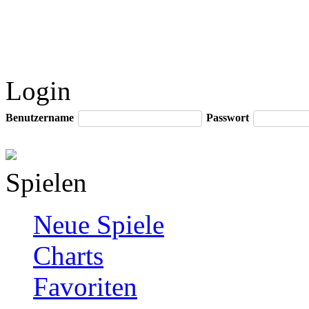
Login
Benutzername
Passwort
Spielen
Neue Spiele
Charts
Favoriten