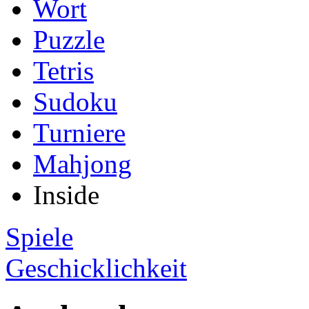
Wort
Puzzle
Tetris
Sudoku
Turniere
Mahjong
Inside
Spiele
Geschicklichkeit