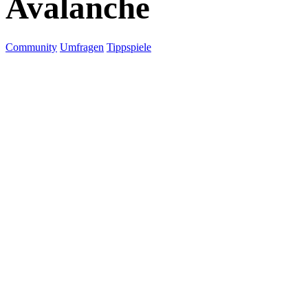
Avalanche
Community
Umfragen
Tippspiele