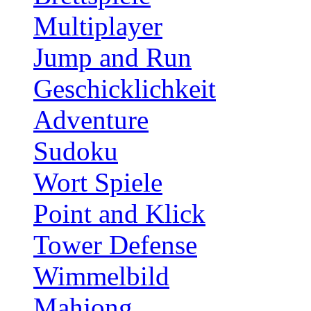
Multiplayer
Jump and Run
Geschicklichkeit
Adventure
Sudoku
Wort Spiele
Point and Klick
Tower Defense
Wimmelbild
Mahjong