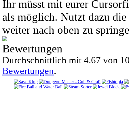
Ihr müsst mit eurer Cursorf
als möglich. Nutzt dazu di
weiter nach oben zu springe
Bewertungen
Durchschnittlich mit
4.67 von
10
Bewertungen
.