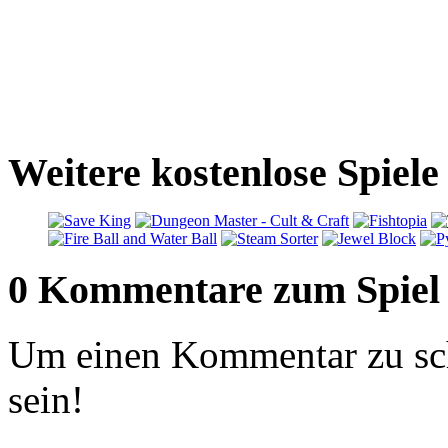
Weitere kostenlose Spiele
0 Kommentare zum Spiel
Um einen Kommentar zu sch
sein!