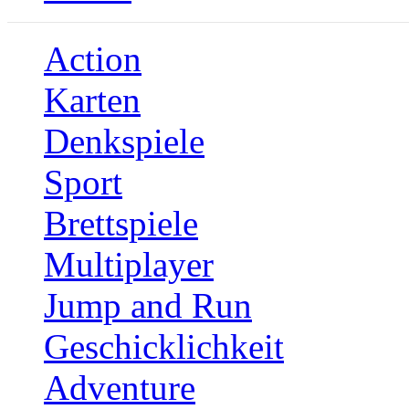
Action
Karten
Denkspiele
Sport
Brettspiele
Multiplayer
Jump and Run
Geschicklichkeit
Adventure