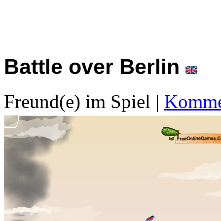
Battle over Berlin
Freund(e) im Spiel
|
Kommen