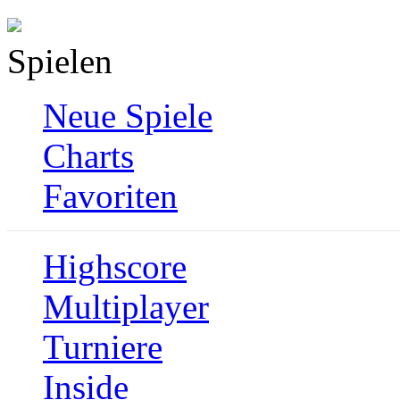
Spielen
Neue Spiele
Charts
Favoriten
Highscore
Multiplayer
Turniere
Inside