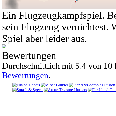
Ein Flugzeugkampfspiel. B
sein Flugzeug vernichtest. W
Spiel aber leider aus.
Bewertungen
Durchschnittlich mit
5.4 von
10 
Bewertungen
.