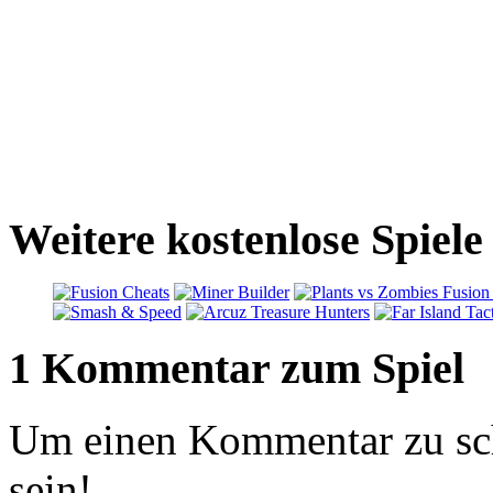
Weitere kostenlose Spiele
1 Kommentar zum Spiel
Um einen Kommentar zu sch
sein!