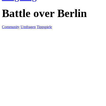
Battle over Berlin
Community
Umfragen
Tippspiele