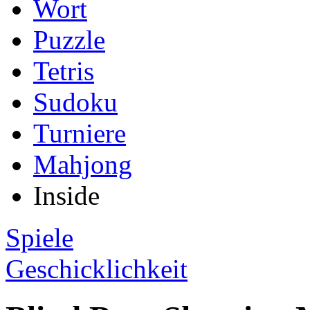
Wort
Puzzle
Tetris
Sudoku
Turniere
Mahjong
Inside
Spiele
Geschicklichkeit