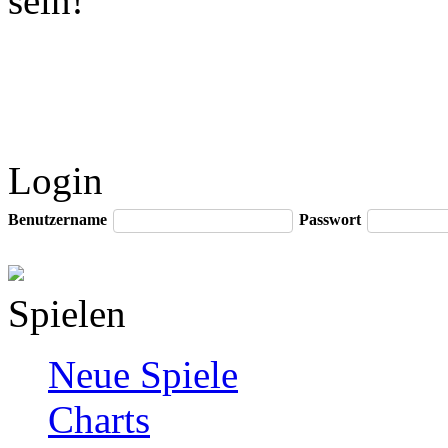
sein!
Login
Benutzername
Passwort
Spielen
Neue Spiele
Charts