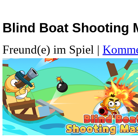
Blind Boat Shooting 
Freund(e) im Spiel
|
Kommen