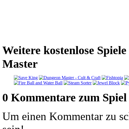
Weitere kostenlose Spiele
Master
0 Kommentare zum Spiel
Um einen Kommentar zu sch