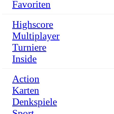
Favoriten
Highscore
Multiplayer
Turniere
Inside
Action
Karten
Denkspiele
Sport