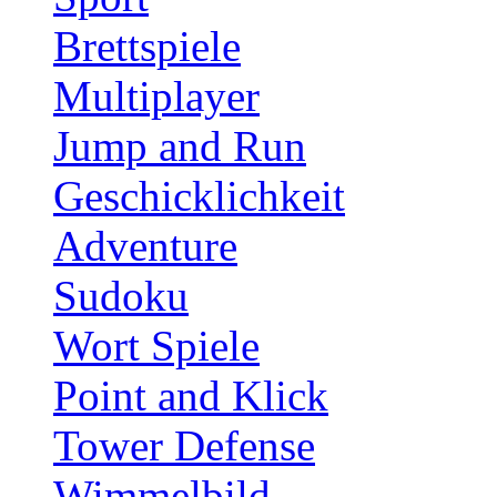
Brettspiele
Multiplayer
Jump and Run
Geschicklichkeit
Adventure
Sudoku
Wort Spiele
Point and Klick
Tower Defense
Wimmelbild