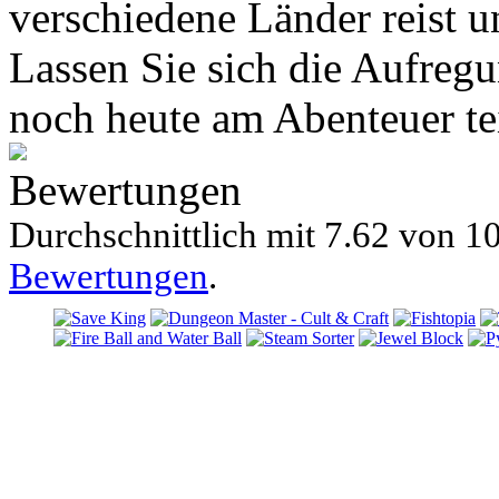
verschiedene Länder reist u
Lassen Sie sich die Aufreg
noch heute am Abenteuer te
Bewertungen
Durchschnittlich mit
7.62 von
10
Bewertungen
.