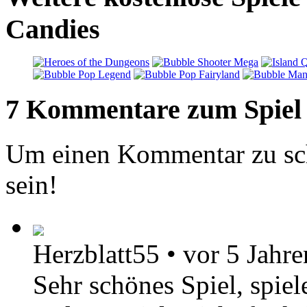
Candies
7 Kommentare zum Spiel
Um einen Kommentar zu sch
sein!
Herzblatt55
•
vor 5 Jahre
Sehr schönes Spiel, spie