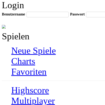
Login
Benutzername
Passwort
Spielen
Neue Spiele
Charts
Favoriten
Highscore
Multiplayer