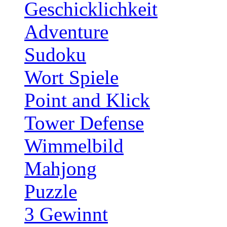
Geschicklichkeit
Adventure
Sudoku
Wort Spiele
Point and Klick
Tower Defense
Wimmelbild
Mahjong
Puzzle
3 Gewinnt