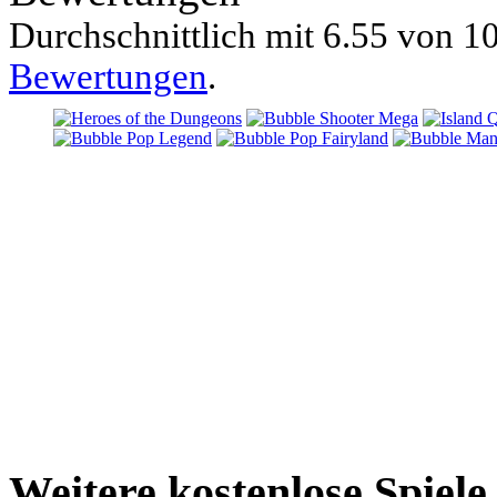
Durchschnittlich mit
6.55 von
10
Bewertungen
.
Weitere kostenlose Spiele