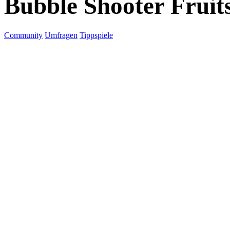
Bubble Shooter Fruit
Community
Umfragen
Tippspiele