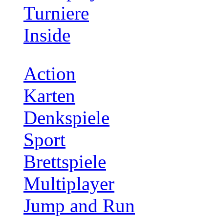
Turniere
Inside
Action
Karten
Denkspiele
Sport
Brettspiele
Multiplayer
Jump and Run