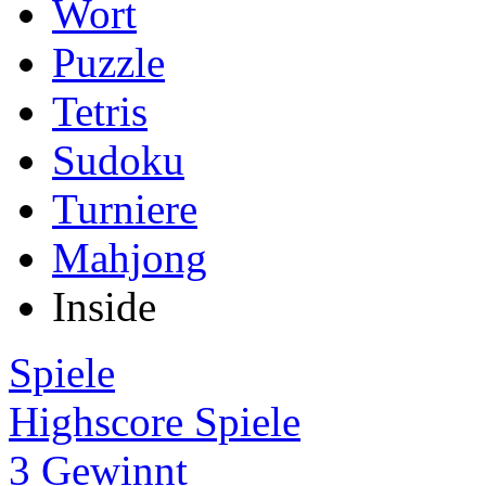
Wort
Puzzle
Tetris
Sudoku
Turniere
Mahjong
Inside
Spiele
Highscore Spiele
3 Gewinnt