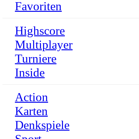
Favoriten
Highscore
Multiplayer
Turniere
Inside
Action
Karten
Denkspiele
Sport