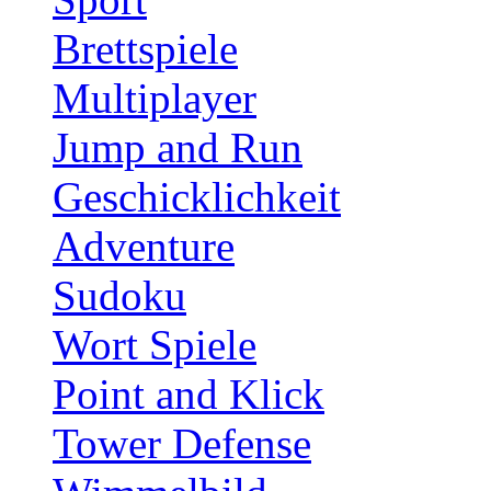
Brettspiele
Multiplayer
Jump and Run
Geschicklichkeit
Adventure
Sudoku
Wort Spiele
Point and Klick
Tower Defense