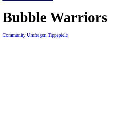
Bubble Warriors
Community
Umfragen
Tippspiele