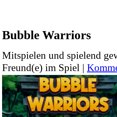
Bubble Warriors
Mitspielen und spielend g
Freund(e) im Spiel
|
Kommen