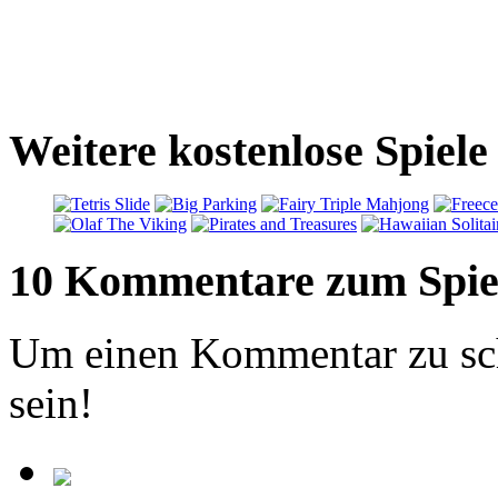
Weitere kostenlose Spiel
10 Kommentare zum Spie
Um einen Kommentar zu sch
sein!