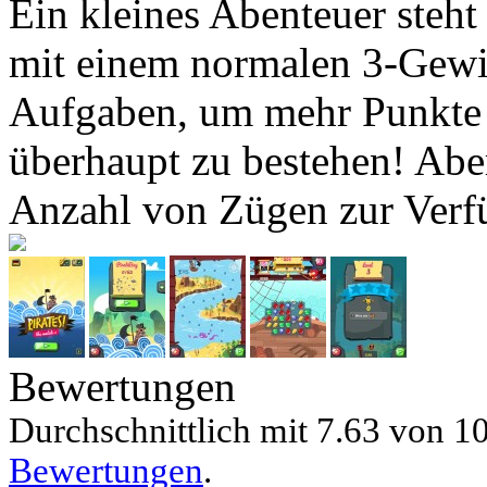
Ein kleines Abenteuer steht 
mit einem normalen 3-Gewi
Aufgaben, um mehr Punkte 
überhaupt zu bestehen! Abe
Anzahl von Zügen zur Verf
Bewertungen
Durchschnittlich mit
7.63 von
10
Bewertungen
.