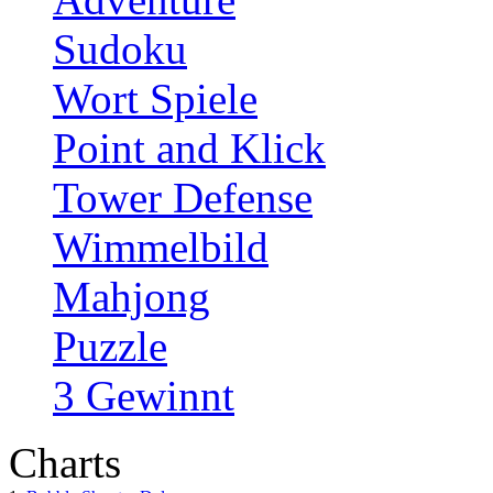
Sudoku
Wort Spiele
Point and Klick
Tower Defense
Wimmelbild
Mahjong
Puzzle
3 Gewinnt
Charts