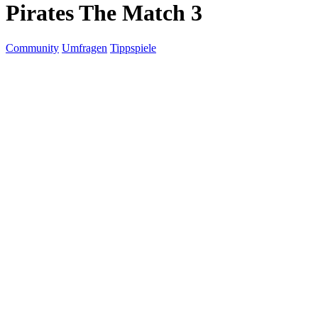
Pirates The Match 3
Community
Umfragen
Tippspiele