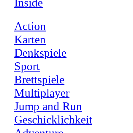
Inside
Action
Karten
Denkspiele
Sport
Brettspiele
Multiplayer
Jump and Run
Geschicklichkeit
Adventure