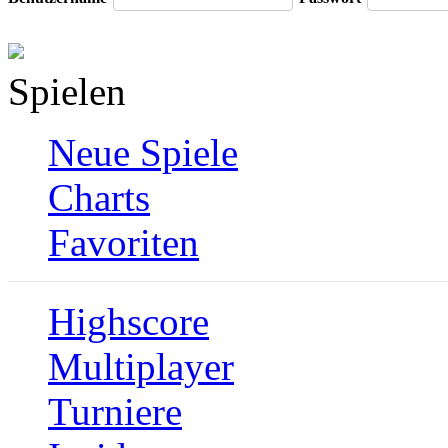
Spielen
Neue Spiele
Charts
Favoriten
Highscore
Multiplayer
Turniere