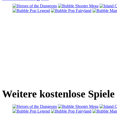
Weitere kostenlose Spiele