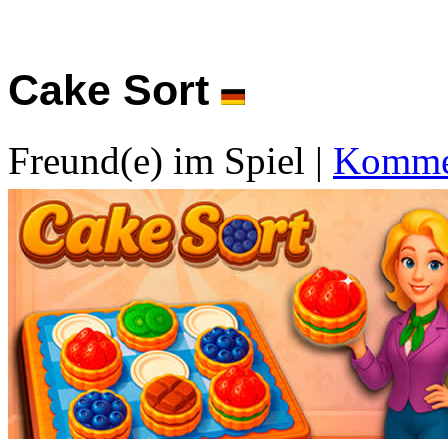
Cake Sort
Freund(e) im Spiel
|
Kommen