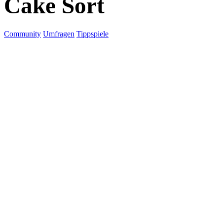
Cake Sort
Community
Umfragen
Tippspiele