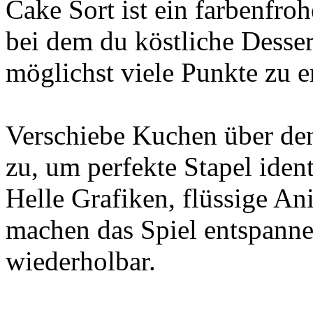
Cake Sort ist ein farbenfro
bei dem du köstliche Dessert
möglichst viele Punkte zu e
Verschiebe Kuchen über den
zu, um perfekte Stapel iden
Helle Grafiken, flüssige An
machen das Spiel entspanne
wiederholbar.