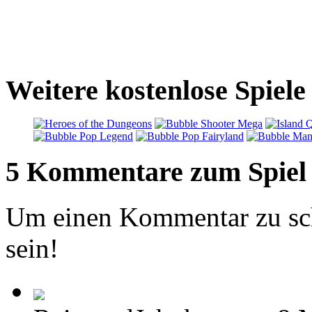
Weitere kostenlose Spiele
5 Kommentare zum Spiel
Um einen Kommentar zu sch
sein!