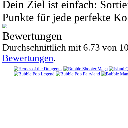
Dein Ziel ist einfach: Sort
Punkte für jede perfekte Kom
Bewertungen
Durchschnittlich mit
6.73 von
10
Bewertungen
.