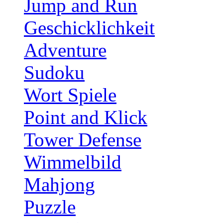
Jump and Run
Geschicklichkeit
Adventure
Sudoku
Wort Spiele
Point and Klick
Tower Defense
Wimmelbild
Mahjong
Puzzle