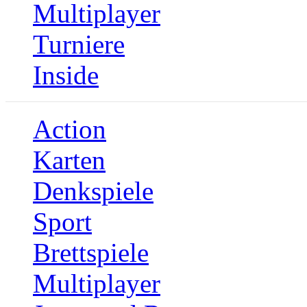
Multiplayer
Turniere
Inside
Action
Karten
Denkspiele
Sport
Brettspiele
Multiplayer