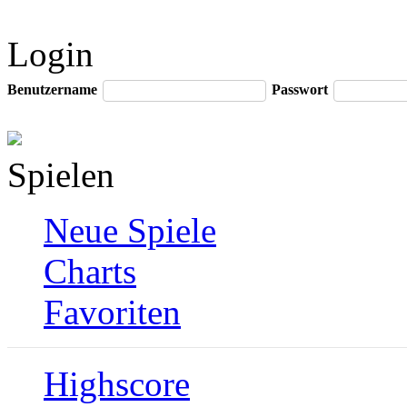
Login
Benutzername
Passwort
Spielen
Neue Spiele
Charts
Favoriten
Highscore