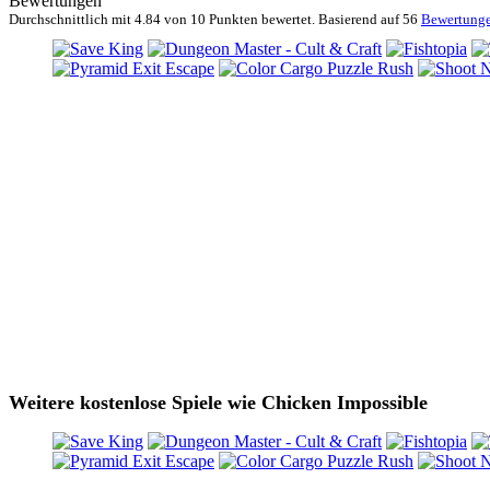
Bewertungen
Durchschnittlich mit
4.84 von
10 Punkten bewertet. Basierend auf
56
Bewertung
Weitere kostenlose Spiele wie Chicken Impossible