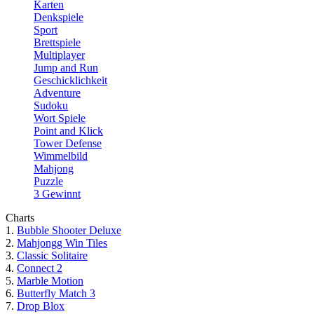
Karten
Denkspiele
Sport
Brettspiele
Multiplayer
Jump and Run
Geschicklichkeit
Adventure
Sudoku
Wort Spiele
Point and Klick
Tower Defense
Wimmelbild
Mahjong
Puzzle
3 Gewinnt
Charts
1.
Bubble Shooter Deluxe
2.
Mahjongg Win Tiles
3.
Classic Solitaire
4.
Connect 2
5.
Marble Motion
6.
Butterfly Match 3
7.
Drop Blox