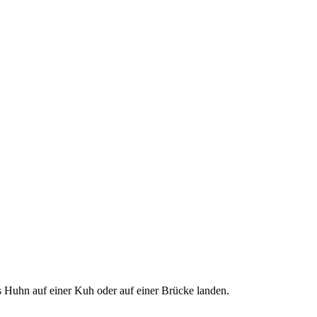
s Huhn auf einer Kuh oder auf einer Brücke landen.