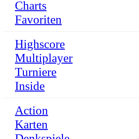
Charts
Favoriten
Highscore
Multiplayer
Turniere
Inside
Action
Karten
Denkspiele