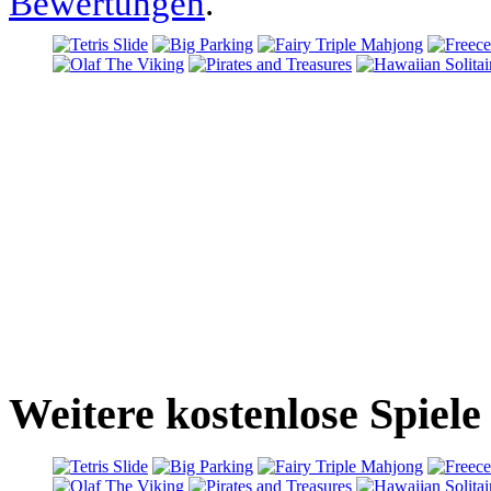
Bewertungen
.
Weitere kostenlose Spiele