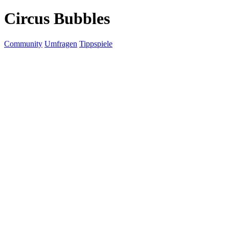
Circus Bubbles
Community
Umfragen
Tippspiele