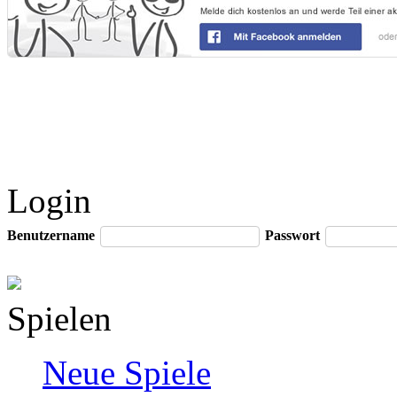
Login
Benutzername
Passwort
Spielen
Neue Spiele