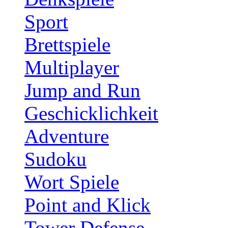
Sport
Brettspiele
Multiplayer
Jump and Run
Geschicklichkeit
Adventure
Sudoku
Wort Spiele
Point and Klick
Tower Defense