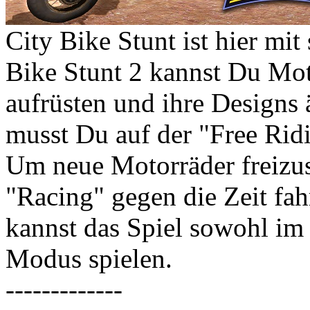
City Bike Stunt ist hier mit
Bike Stunt 2 kannst Du Mot
aufrüsten und ihre Designs 
musst Du auf der "Free Ri
Um neue Motorräder freizus
"Racing" gegen die Zeit fah
kannst das Spiel sowohl im 
Modus spielen.
-------------