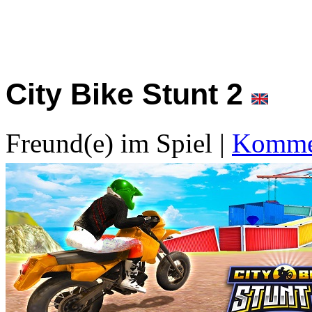
City Bike Stunt 2
Freund(e) im Spiel
|
Kommen