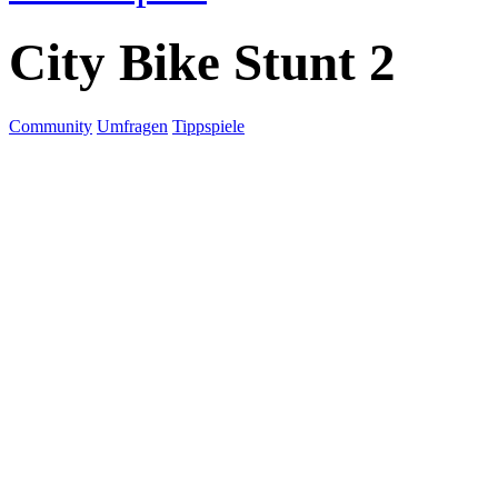
City Bike Stunt 2
Community
Umfragen
Tippspiele