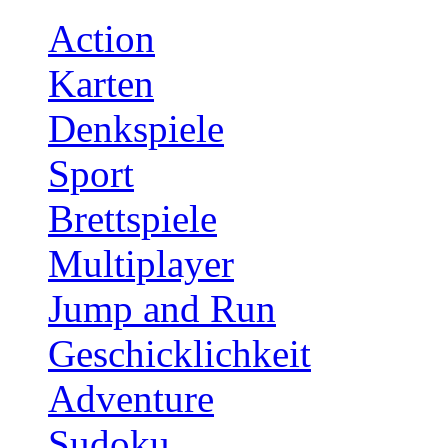
Action
Karten
Denkspiele
Sport
Brettspiele
Multiplayer
Jump and Run
Geschicklichkeit
Adventure
Sudoku