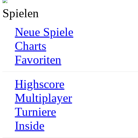
Spielen
Neue Spiele
Charts
Favoriten
Highscore
Multiplayer
Turniere
Inside