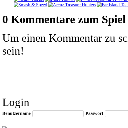
0 Kommentare zum Spiel
Um einen Kommentar zu sch
sein!
Login
Benutzername
Passwort