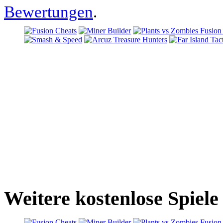
Bewertungen
.
Weitere kostenlose Spiele