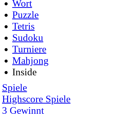
Wort
Puzzle
Tetris
Sudoku
Turniere
Mahjong
Inside
Spiele
Highscore Spiele
3 Gewinnt