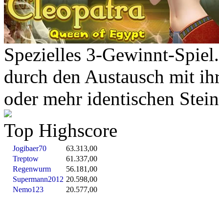
Spezielles 3-Gewinnt-Spiel.
durch den Austausch mit ih
oder mehr identischen Stein
Top Highscore
Jogibaer70
63.313,00
Treptow
61.337,00
Regenwurm
56.181,00
Supermann2012
20.598,00
Nemo123
20.577,00