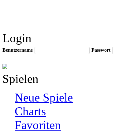
Login
Benutzername
Passwort
Spielen
Neue Spiele
Charts
Favoriten