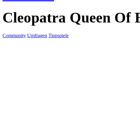
Cleopatra Queen Of 
Community
Umfragen
Tippspiele