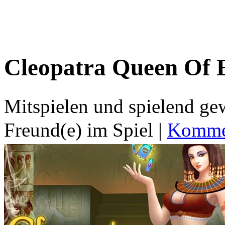
Cleopatra Queen Of 
Mitspielen und spielend g
Freund(e) im Spiel
|
Kommen