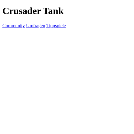
Crusader Tank
Community
Umfragen
Tippspiele