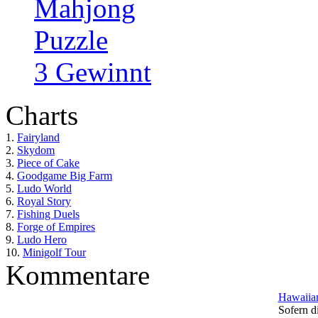
Mahjong
Puzzle
3 Gewinnt
Charts
1.
Fairyland
2.
Skydom
3.
Piece of Cake
4.
Goodgame Big Farm
5.
Ludo World
6.
Royal Story
7.
Fishing Duels
8.
Forge of Empires
9.
Ludo Hero
10.
Minigolf Tour
Kommentare
Hawaiian
Sofern di