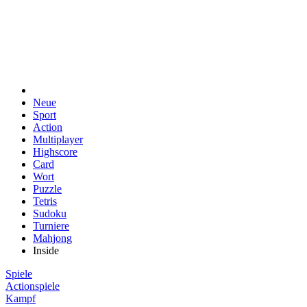
Neue
Sport
Action
Multiplayer
Highscore
Card
Wort
Puzzle
Tetris
Sudoku
Turniere
Mahjong
Inside
Spiele
Actionspiele
Kampf