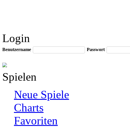
Login
Benutzername
Passwort
Spielen
Neue Spiele
Charts
Favoriten