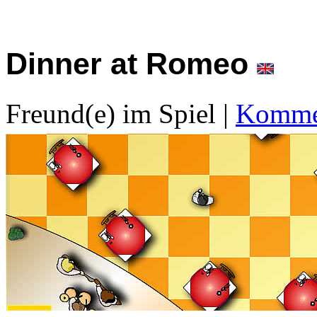
Dinner at Romeo
Freund(e) im Spiel
|
Kommen