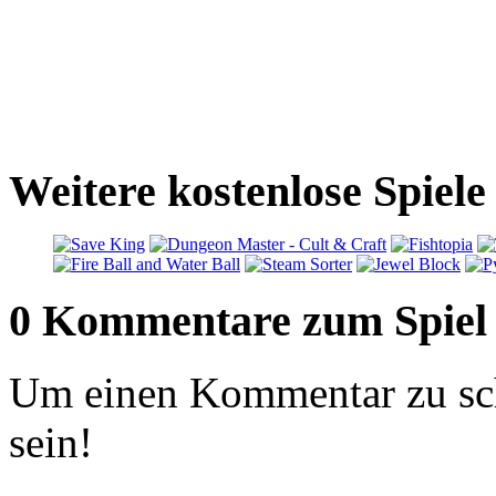
Weitere kostenlose Spiel
0 Kommentare zum Spiel
Um einen Kommentar zu sch
sein!