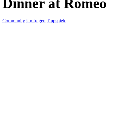
Dinner at Romeo
Community
Umfragen
Tippspiele