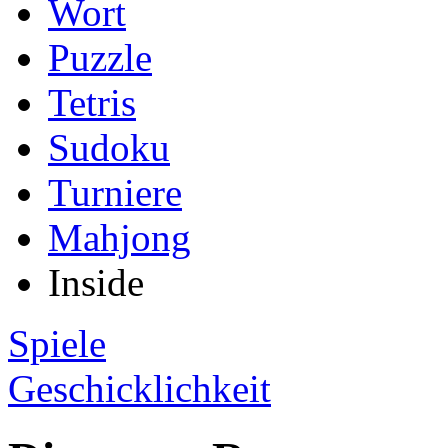
Wort
Puzzle
Tetris
Sudoku
Turniere
Mahjong
Inside
Spiele
Geschicklichkeit