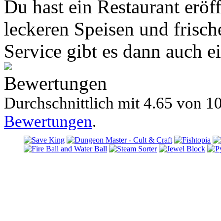
Du hast ein Restaurant eröf
leckeren Speisen und frisc
Service gibt es dann auch e
Bewertungen
Durchschnittlich mit
4.65 von
10
Bewertungen
.