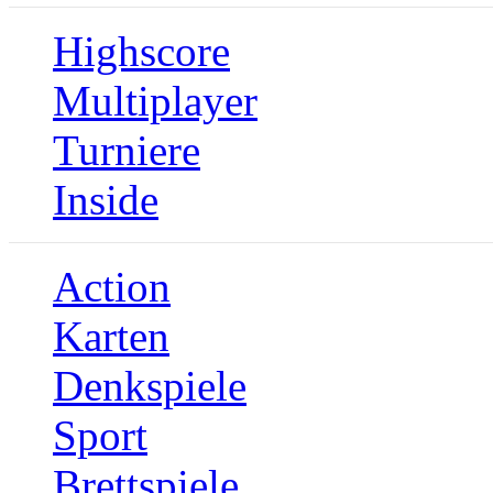
Highscore
Multiplayer
Turniere
Inside
Action
Karten
Denkspiele
Sport
Brettspiele