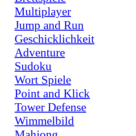
Multiplayer
Jump and Run
Geschicklichkeit
Adventure
Sudoku
Wort Spiele
Point and Klick
Tower Defense
Wimmelbild
Mahjong