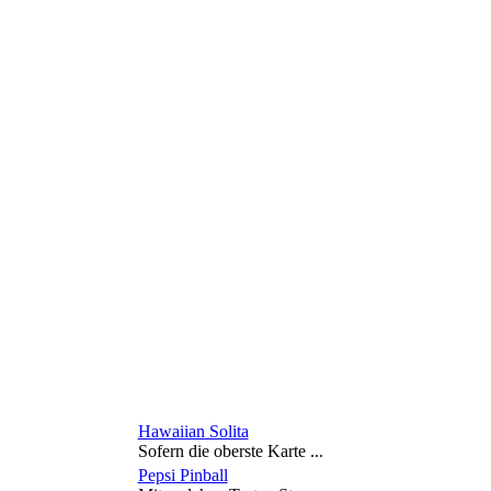
Hawaiian Solita
Sofern die oberste Karte ...
Pepsi Pinball