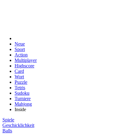
Neue
Sport
Action
Multiplayer
Highscore
Card
Wort
Puzzle
Tetris
Sudoku
Turniere
Mahjong
Inside
Spiele
Geschicklichkeit
Balls