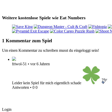
Weitere kostenlose Spiele wie Eat Numbers
1 Kommentar zum Spiel
Um einen Kommentar zu schreiben musst du eingeloggt sein!
friwol-51
•
vor 6 Jahren
Leider kein Spiel für mich eigentlich schade
Antworten
•
0
0
Login