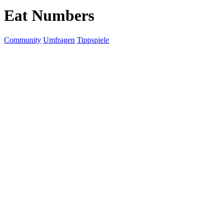
Eat Numbers
Community
Umfragen
Tippspiele