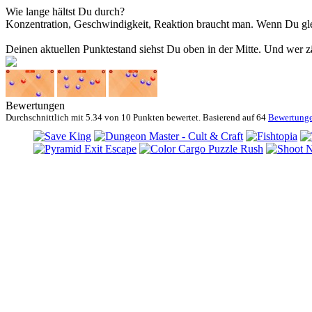
Wie lange hältst Du durch?
Konzentration, Geschwindigkeit, Reaktion braucht man. Wenn Du gleic
Deinen aktuellen Punktestand siehst Du oben in der Mitte. Und wer zäh
Bewertungen
Durchschnittlich mit
5.34 von
10 Punkten bewertet. Basierend auf
64
Bewertung