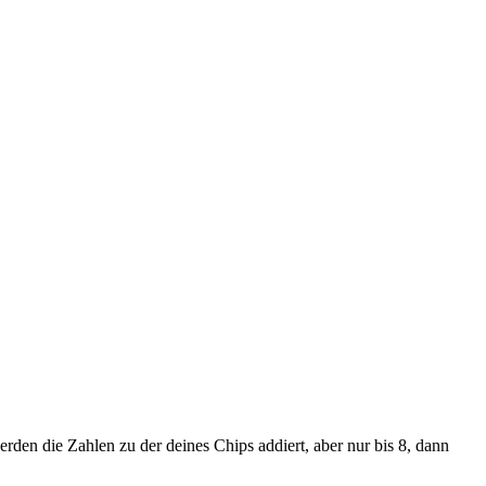
rden die Zahlen zu der deines Chips addiert, aber nur bis 8, dann