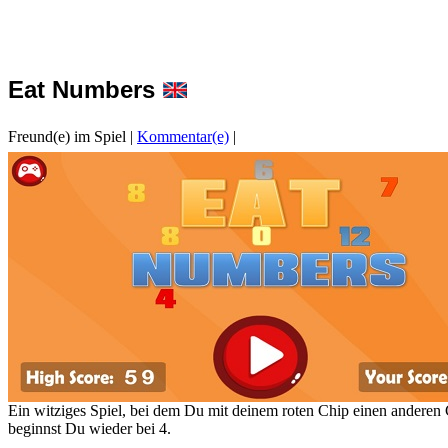
Eat Numbers
Freund(e) im Spiel
|
Kommentar(e)
|
Ein witziges Spiel, bei dem Du mit deinem roten Chip einen anderen C
beginnst Du wieder bei 4.