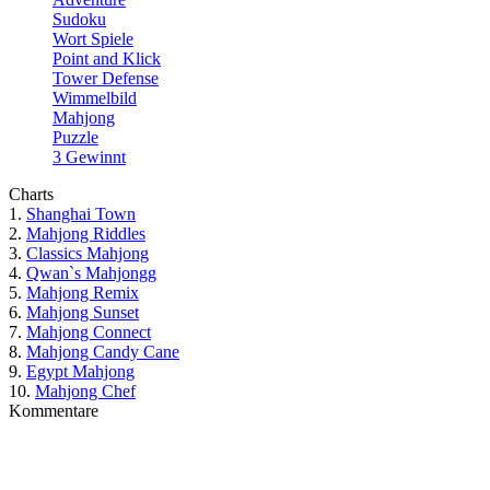
Sudoku
Wort Spiele
Point and Klick
Tower Defense
Wimmelbild
Mahjong
Puzzle
3 Gewinnt
Charts
1.
Shanghai Town
2.
Mahjong Riddles
3.
Classics Mahjong
4.
Qwan`s Mahjongg
5.
Mahjong Remix
6.
Mahjong Sunset
7.
Mahjong Connect
8.
Mahjong Candy Cane
9.
Egypt Mahjong
10.
Mahjong Chef
Kommentare