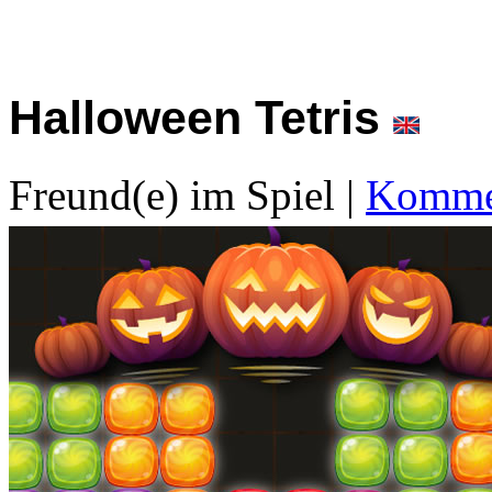
Halloween Tetris
Freund(e) im Spiel
|
Kommen