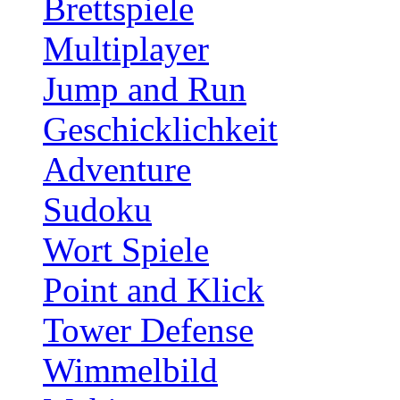
Brettspiele
Multiplayer
Jump and Run
Geschicklichkeit
Adventure
Sudoku
Wort Spiele
Point and Klick
Tower Defense
Wimmelbild