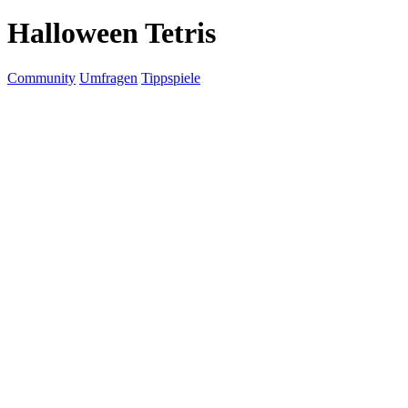
Halloween Tetris
Community
Umfragen
Tippspiele