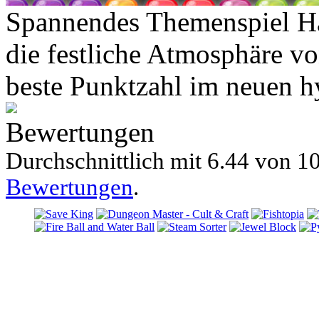
Spannendes Themenspiel Hal
die festliche Atmosphäre v
beste Punktzahl im neuen hy
Bewertungen
Durchschnittlich mit
6.44 von
10
Bewertungen
.