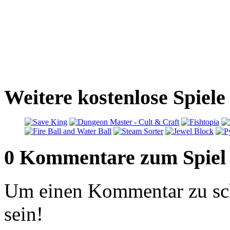
Weitere kostenlose Spiele
0 Kommentare zum Spiel
Um einen Kommentar zu sch
sein!