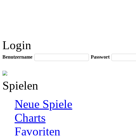
Login
Benutzername
Passwort
Spielen
Neue Spiele
Charts
Favoriten