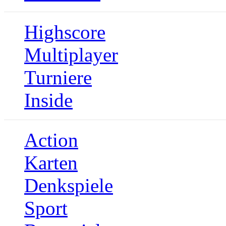
Highscore
Multiplayer
Turniere
Inside
Action
Karten
Denkspiele
Sport