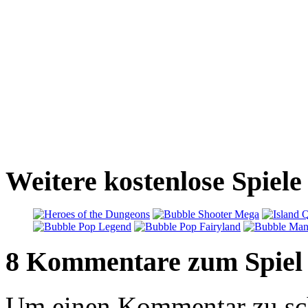
Weitere kostenlose Spiel
8 Kommentare zum Spiel
Um einen Kommentar zu sch