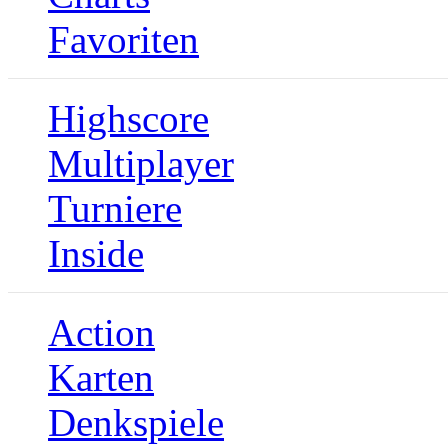
Favoriten
Highscore
Multiplayer
Turniere
Inside
Action
Karten
Denkspiele