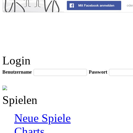
Login
Benutzername
Passwort
Spielen
Neue Spiele
Charts