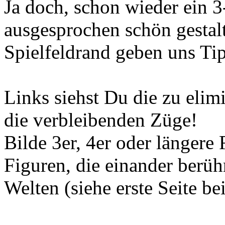
Ja doch, schon wieder ein 3
ausgesprochen schön gestal
Spielfeldrand geben uns Ti
Links siehst Du die zu eli
die verbleibenden Züge!
Bilde 3er, 4er oder längere
Figuren, die einander berühr
Welten (siehe erste Seite be