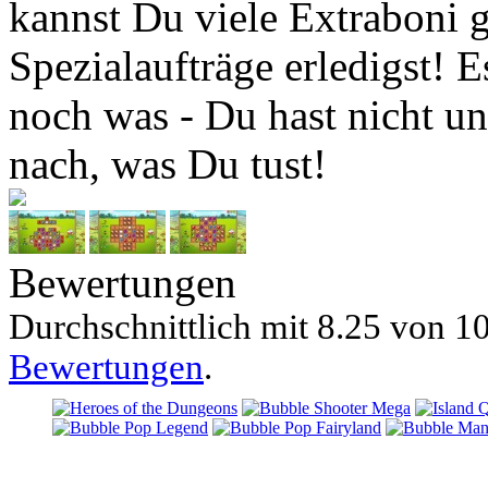
kannst Du viele Extraboni
Spezialaufträge erledigst! E
noch was - Du hast nicht u
nach, was Du tust!
Bewertungen
Durchschnittlich mit
8.25 von
10
Bewertungen
.