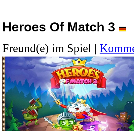
Heroes Of Match 3
Freund(e) im Spiel
|
Kommen