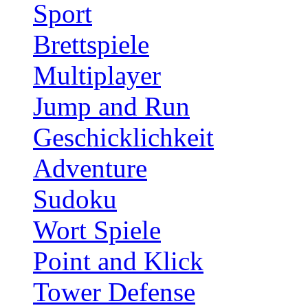
Sport
Brettspiele
Multiplayer
Jump and Run
Geschicklichkeit
Adventure
Sudoku
Wort Spiele
Point and Klick
Tower Defense