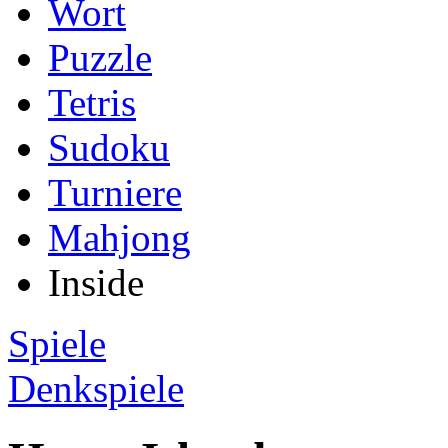
Wort
Puzzle
Tetris
Sudoku
Turniere
Mahjong
Inside
Spiele
Denkspiele