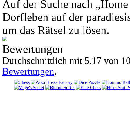
Auf der Suche nach „Home I
Dorfleben auf der paradiesis
um das Rätsel zu lösen.
Bewertungen
Durchschnittlich mit
5.17 von
10
Bewertungen
.