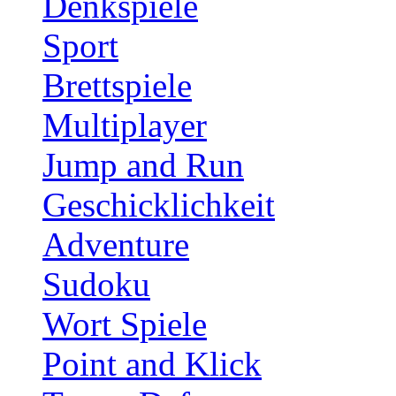
Denkspiele
Sport
Brettspiele
Multiplayer
Jump and Run
Geschicklichkeit
Adventure
Sudoku
Wort Spiele
Point and Klick