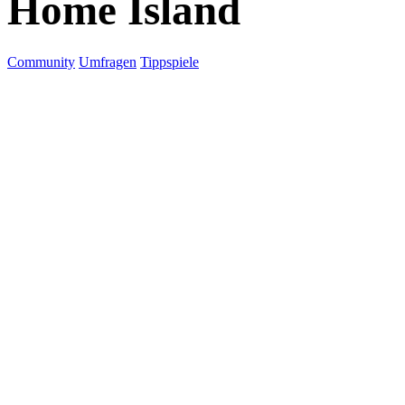
Home Island
Community
Umfragen
Tippspiele