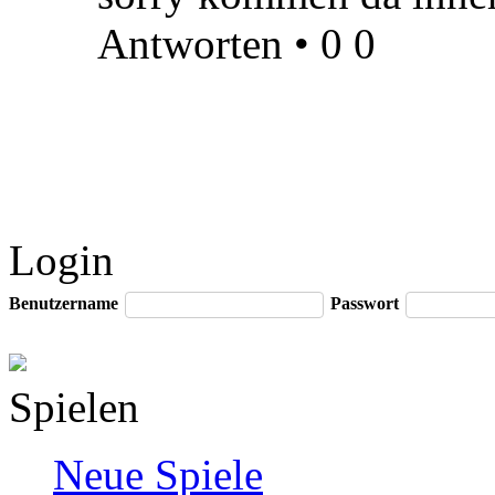
Antworten
•
0
0
Login
Benutzername
Passwort
Spielen
Neue Spiele