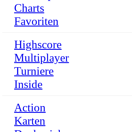
Charts
Favoriten
Highscore
Multiplayer
Turniere
Inside
Action
Karten