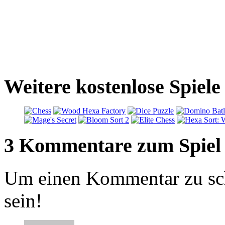
Weitere kostenlose Spiel
3 Kommentare zum Spiel
Um einen Kommentar zu sch
sein!