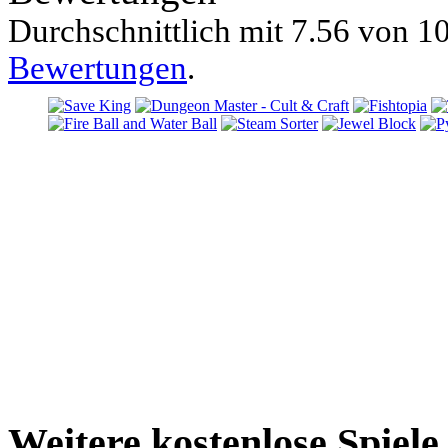
Durchschnittlich mit
7.56 von
10
Bewertungen
.
Weitere kostenlose Spiel