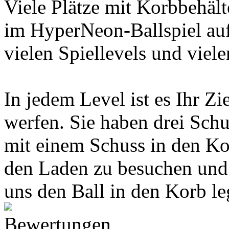
Viele Plätze mit Korbbehält
im HyperNeon-Ballspiel auf 
vielen Spiellevels und viel
In jedem Level ist es Ihr Zi
werfen. Sie haben drei Sch
mit einem Schuss in den Kor
den Laden zu besuchen und 
uns den Ball in den Korb le
Bewertungen