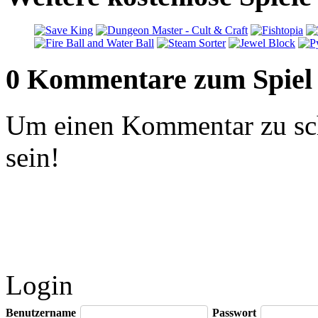
0 Kommentare zum Spiel
Um einen Kommentar zu sch
sein!
Login
Benutzername
Passwort