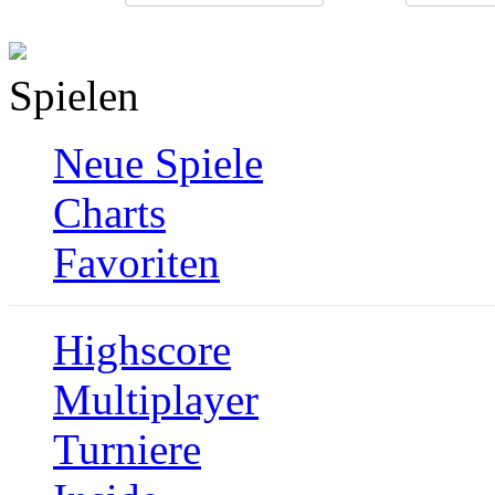
Spielen
Neue Spiele
Charts
Favoriten
Highscore
Multiplayer
Turniere