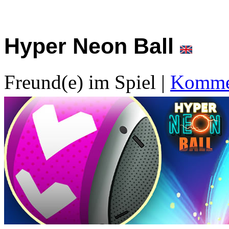
Hyper Neon Ball
Freund(e) im Spiel
|
Kommen