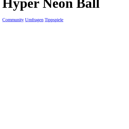
Hyper Neon Ball
Community
Umfragen
Tippspiele