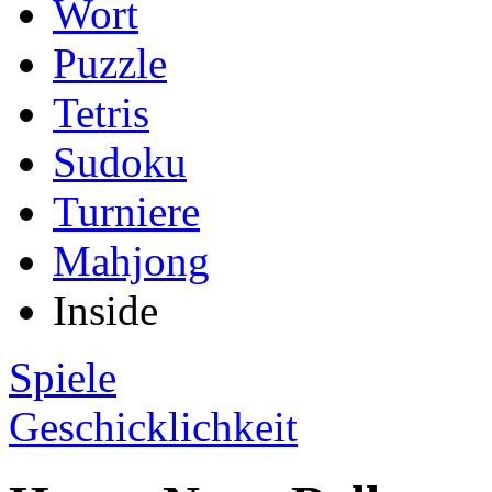
Wort
Puzzle
Tetris
Sudoku
Turniere
Mahjong
Inside
Spiele
Geschicklichkeit