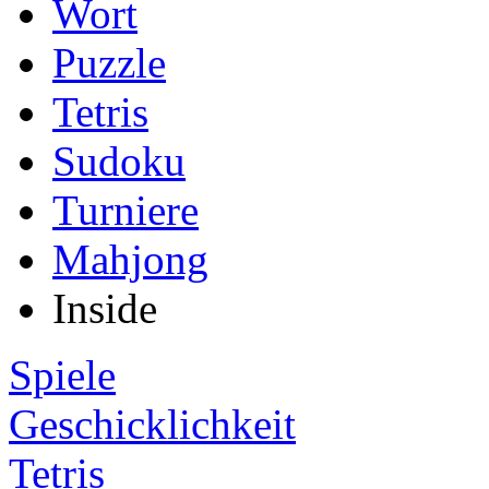
Wort
Puzzle
Tetris
Sudoku
Turniere
Mahjong
Inside
Spiele
Geschicklichkeit
Tetris