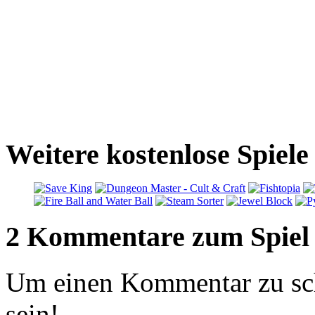
Weitere kostenlose Spiele
2 Kommentare zum Spiel
Um einen Kommentar zu sch
sein!