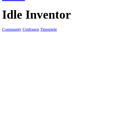
Idle Inventor
Community
Umfragen
Tippspiele