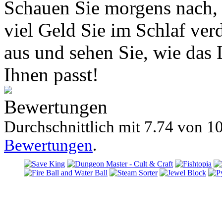
Schauen Sie morgens nach, e
viel Geld Sie im Schlaf verd
aus und sehen Sie, wie das
Ihnen passt!
Bewertungen
Durchschnittlich mit
7.74 von
10
Bewertungen
.