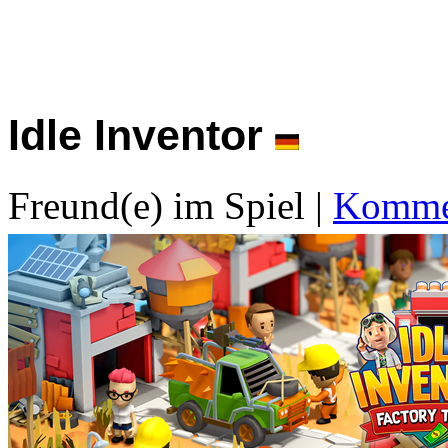
Idle Inventor
Freund(e) im Spiel
|
Kommen