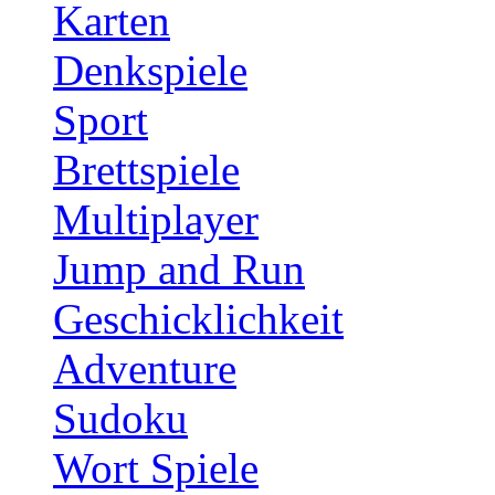
Karten
Denkspiele
Sport
Brettspiele
Multiplayer
Jump and Run
Geschicklichkeit
Adventure
Sudoku
Wort Spiele