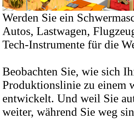
Werden Sie ein Schwermaschi
Autos, Lastwagen, Flugzeug
Tech-Instrumente für die W
Beobachten Sie, wie sich Ih
Produktionslinie zu einem 
entwickelt. Und weil Sie aut
weiter, während Sie weg sin