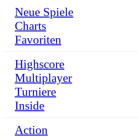
Neue Spiele
Charts
Favoriten
Highscore
Multiplayer
Turniere
Inside
Action