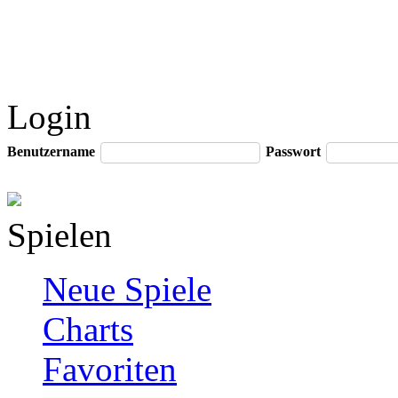
Login
Benutzername
Passwort
Spielen
Neue Spiele
Charts
Favoriten