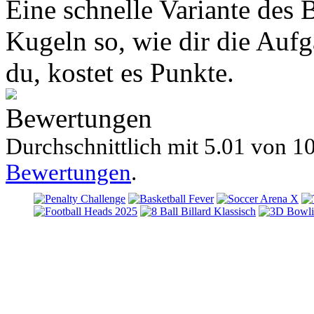
Eine schnelle Variante des B
Kugeln so, wie dir die Aufg
du, kostet es Punkte.
Bewertungen
Durchschnittlich mit
5.01 von
10
Bewertungen
.