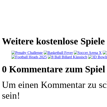
Weitere kostenlose Spiele
0 Kommentare zum Spiel
Um einen Kommentar zu sch
sein!