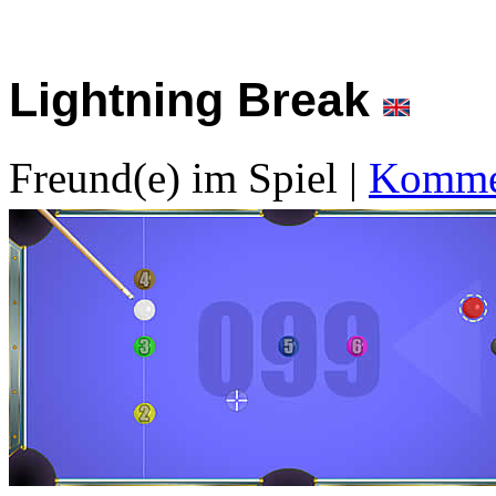
Lightning Break
Freund(e) im Spiel
|
Kommen