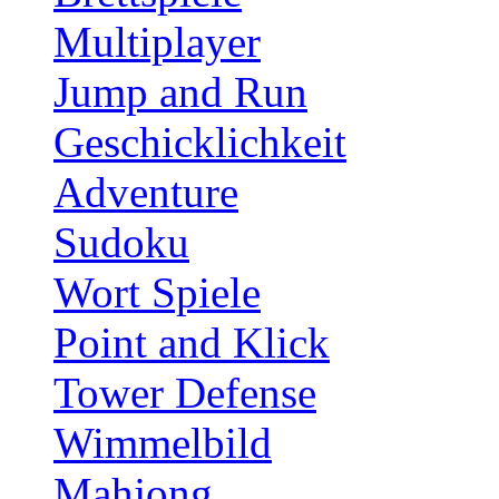
Multiplayer
Jump and Run
Geschicklichkeit
Adventure
Sudoku
Wort Spiele
Point and Klick
Tower Defense
Wimmelbild
Mahjong