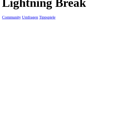
Lightning Break
Community
Umfragen
Tippspiele