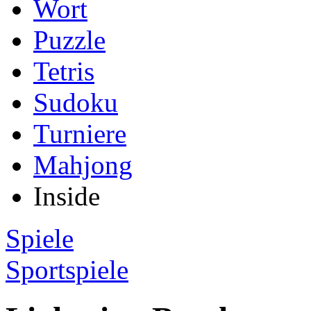
Wort
Puzzle
Tetris
Sudoku
Turniere
Mahjong
Inside
Spiele
Sportspiele