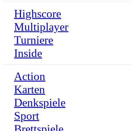
Highscore
Multiplayer
Turniere
Inside
Action
Karten
Denkspiele
Sport
Brettspiele