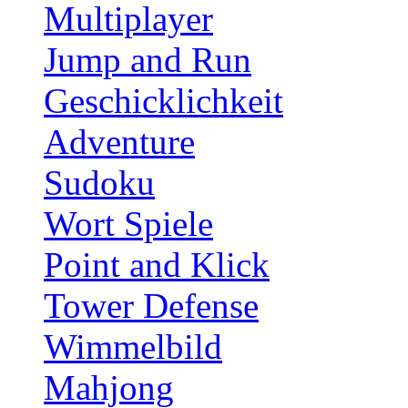
Multiplayer
Jump and Run
Geschicklichkeit
Adventure
Sudoku
Wort Spiele
Point and Klick
Tower Defense
Wimmelbild
Mahjong