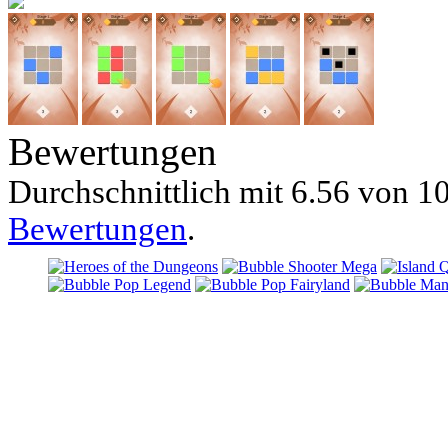
Bewertungen
Durchschnittlich mit
6.56 von
10
Bewertungen
.