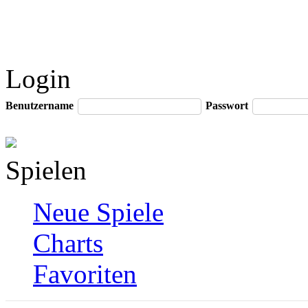
Login
Benutzername
Passwort
Spielen
Neue Spiele
Charts
Favoriten