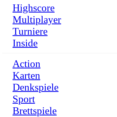
Highscore
Multiplayer
Turniere
Inside
Action
Karten
Denkspiele
Sport
Brettspiele