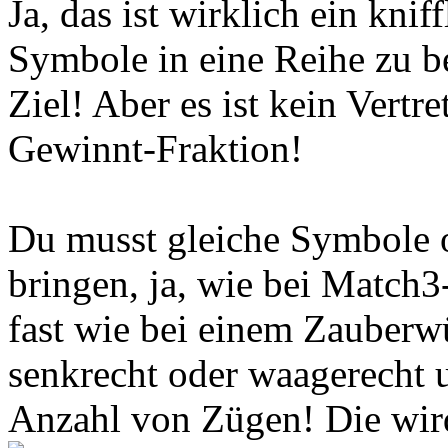
Ja, das ist wirklich ein knif
Symbole in eine Reihe zu b
Ziel! Aber es ist kein Vertr
Gewinnt-Fraktion!
Du musst gleiche Symbole o
bringen, ja, wie bei Match3
fast wie bei einem Zauberw
senkrecht oder waagerecht u
Anzahl von Zügen! Die wird