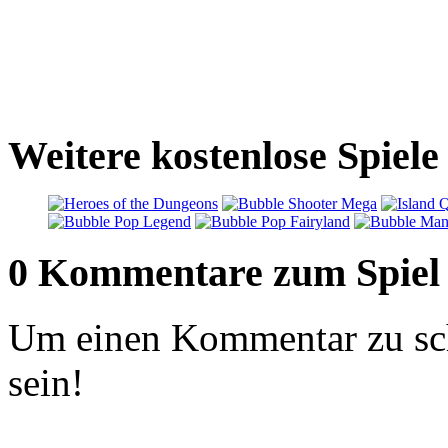
Weitere kostenlose Spie
0 Kommentare zum Spiel
Um einen Kommentar zu sch
sein!