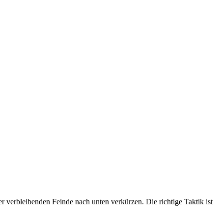
r verbleibenden Feinde nach unten verkürzen. Die richtige Taktik ist