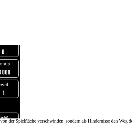
t von der Spielfläche verschwinden, sondern als Hindernisse den Weg de