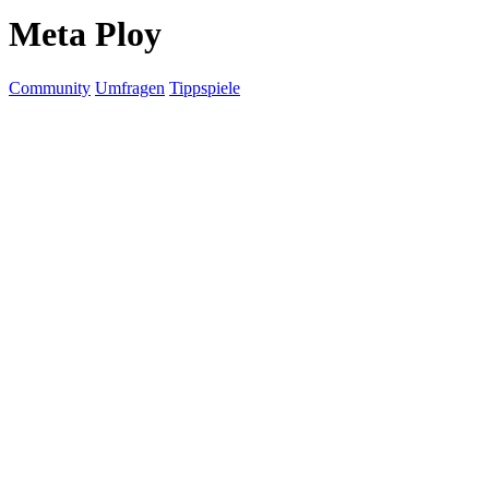
Meta Ploy
Community
Umfragen
Tippspiele