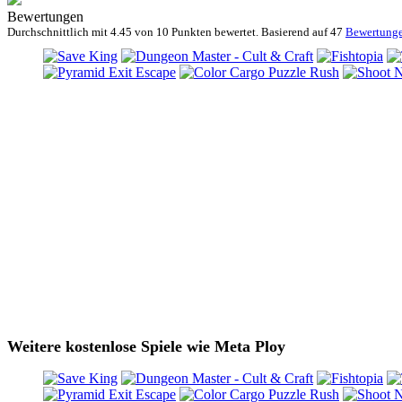
Bewertungen
Durchschnittlich mit
4.45 von
10 Punkten bewertet. Basierend auf
47
Bewertung
Weitere kostenlose Spiele wie Meta Ploy