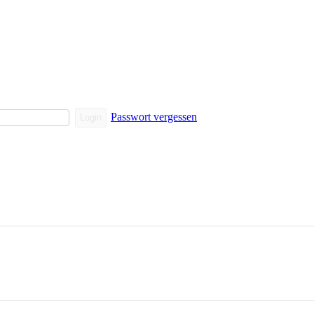
Passwort vergessen
Login