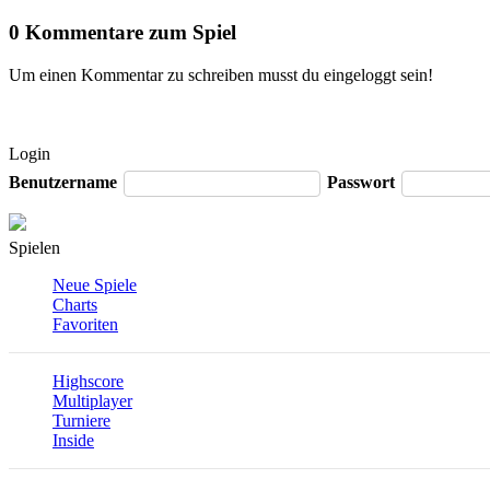
0 Kommentare zum Spiel
Um einen Kommentar zu schreiben musst du eingeloggt sein!
Login
Benutzername
Passwort
Spielen
Neue Spiele
Charts
Favoriten
Highscore
Multiplayer
Turniere
Inside