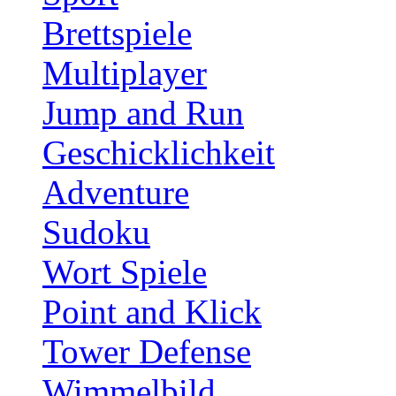
Brettspiele
Multiplayer
Jump and Run
Geschicklichkeit
Adventure
Sudoku
Wort Spiele
Point and Klick
Tower Defense
Wimmelbild