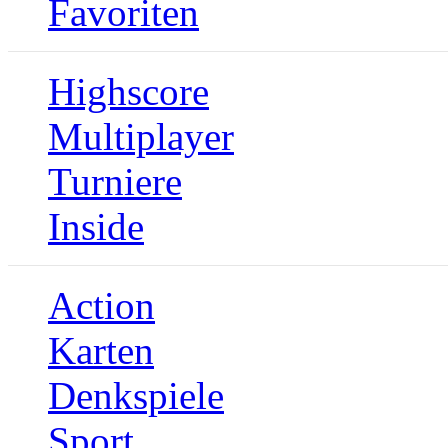
Favoriten
Highscore
Multiplayer
Turniere
Inside
Action
Karten
Denkspiele
Sport