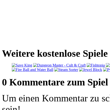
Weitere kostenlose Spiel
0 Kommentare zum Spiel
Um einen Kommentar zu sch
sein!