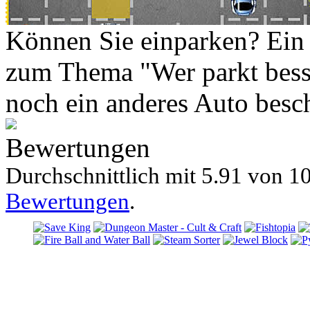
Können Sie einparken? Ein 
zum Thema "Wer parkt besse
noch ein anderes Auto besc
Bewertungen
Durchschnittlich mit
5.91 von
10
Bewertungen
.