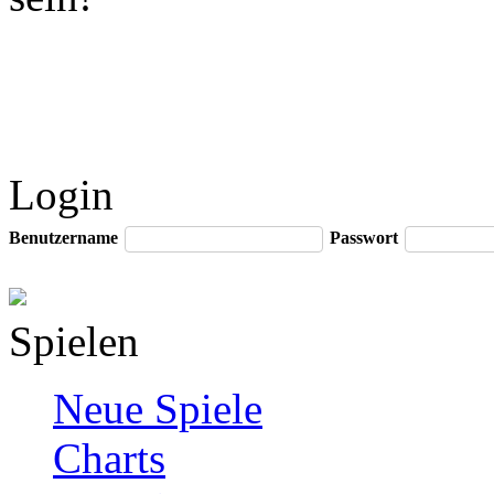
Login
Benutzername
Passwort
Spielen
Neue Spiele
Charts